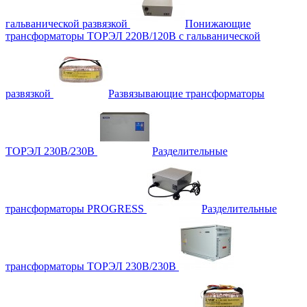
гальванической развязкой
Понижающие
трансформаторы ТОРЭЛ 220В/120В с гальванической
развязкой
Развязывающие трансформаторы
ТОРЭЛ 230В/230В
Разделительные
трансформаторы PROGRESS
Разделительные
трансформаторы ТОРЭЛ 230В/230В