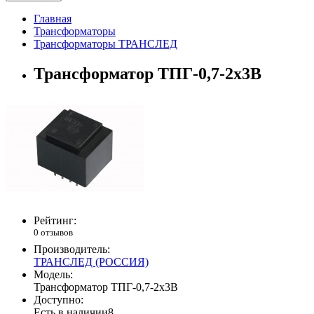
Главная
Трансформаторы
Трансформаторы ТРАНСЛЕД
Трансформатор ТПГ-0,7-2х3В
Рейтинг:
0 отзывов
Производитель:
ТРАНСЛЕД (РОССИЯ)
Модель:
Трансформатор ТПГ-0,7-2х3В
Доступно:
Есть в наличии
8