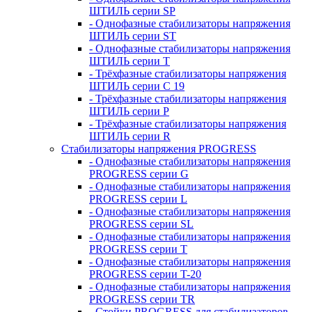
ШТИЛЬ серии SP
- Однофазные стабилизаторы напряжения
ШТИЛЬ серии ST
- Однофазные стабилизаторы напряжения
ШТИЛЬ серии T
- Трёхфазные стабилизаторы напряжения
ШТИЛЬ серии C 19
- Трёхфазные стабилизаторы напряжения
ШТИЛЬ серии P
- Трёхфазные стабилизаторы напряжения
ШТИЛЬ серии R
Стабилизаторы напряжения PROGRESS
- Однофазные стабилизаторы напряжения
PROGRESS серии G
- Однофазные стабилизаторы напряжения
PROGRESS серии L
- Однофазные стабилизаторы напряжения
PROGRESS серии SL
- Однофазные стабилизаторы напряжения
PROGRESS серии T
- Однофазные стабилизаторы напряжения
PROGRESS серии T-20
- Однофазные стабилизаторы напряжения
PROGRESS серии TR
- Стойки PROGRESS для стабилизаторов