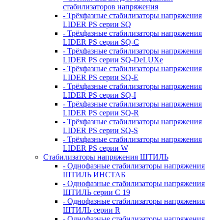
стабилизаторов напряжения
- Трёхфазные стабилизаторы напряжения
LIDER PS серии SQ
- Трёхфазные стабилизаторы напряжения
LIDER PS серии SQ-C
- Трёхфазные стабилизаторы напряжения
LIDER PS серии SQ-DeLUXe
- Трёхфазные стабилизаторы напряжения
LIDER PS серии SQ-E
- Трёхфазные стабилизаторы напряжения
LIDER PS серии SQ-I
- Трёхфазные стабилизаторы напряжения
LIDER PS серии SQ-R
- Трёхфазные стабилизаторы напряжения
LIDER PS серии SQ-S
- Трёхфазные стабилизаторы напряжения
LIDER PS серии W
Стабилизаторы напряжения ШТИЛЬ
- Однофазные стабилизаторы напряжения
ШТИЛЬ ИНСТАБ
- Однофазные стабилизаторы напряжения
ШТИЛЬ серии C 19
- Однофазные стабилизаторы напряжения
ШТИЛЬ серии R
- Однофазные стабилизаторы напряжения