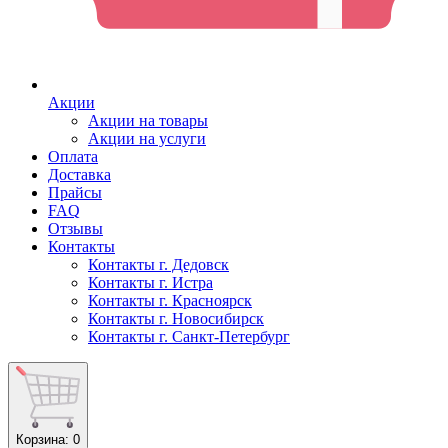
Акции
Акции на товары
Акции на услуги
Оплата
Доставка
Прайсы
FAQ
Отзывы
Контакты
Контакты г. Дедовск
Контакты г. Истра
Контакты г. Красноярск
Контакты г. Новосибирск
Контакты г. Санкт-Петербург
Корзина
: 0