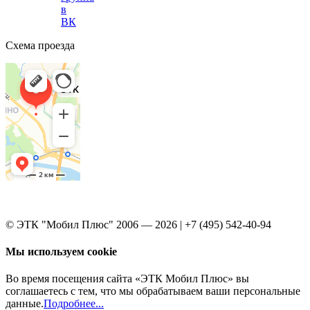
в
ВК
Схема проезда
© ЭТК "Мобил Плюс" 2006 — 2026 | +7 (495) 542-40-94
Мы используем cookie
Во время посещения сайта «ЭТК Мобил Плюс» вы
соглашаетесь с тем, что мы обрабатываем ваши персональные
данные.
Подробнее...