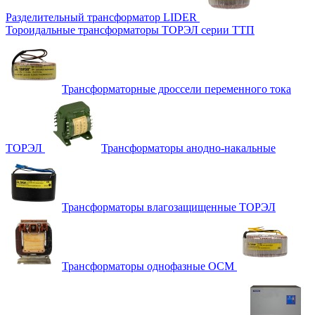
Разделительный трансформатор LIDER
Тороидальные трансформаторы ТОРЭЛ серии ТТП
Трансформаторные дроссели переменного тока
ТОРЭЛ
Трансформаторы анодно-накальные
Трансформаторы влагозащищенные ТОРЭЛ
Трансформаторы однофазные ОСМ