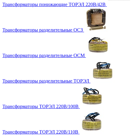
Трансформаторы понижающие ТОРЭЛ 220В/42В
Трансформаторы разделительные ОСЗ
Трансформаторы разделительные ОСМ
Трансформаторы разделительные ТОРЭЛ
Трансформаторы ТОРЭЛ 220В/100В
Трансформаторы ТОРЭЛ 220В/110В