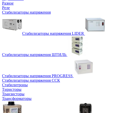
Разное
Реле
Стабилизаторы напряжения
Стабилизаторы напряжения LIDER
Стабилизаторы напряжения ШТИЛЬ
Стабилизаторы напряжения PROGRESS
Стабилизаторы напряжения ССК
Стабилитроны
Тиристоры
Транзисторы
Трансформаторы