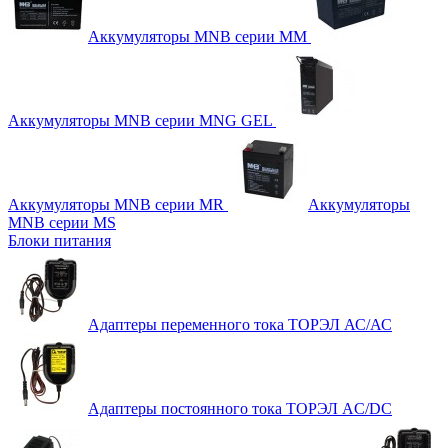
Аккумуляторы MNB серии MM
Аккумуляторы MNB серии MNG GEL
Аккумуляторы MNB серии MR
Аккумуляторы
MNB серии MS
Блоки питания
Адаптеры переменного тока ТОРЭЛ АС/АС
Адаптеры постоянного тока ТОРЭЛ AC/DC