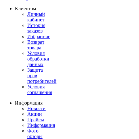
Клиентам
Личный
кабинет
История
заказов
Избранное
Возврат
товара
Условия
обработки
данных
Защита
прав
потребителей
Условия
соглашения
Информация
Новости
Акции
Прайсы
Информация
Фото
обзоры