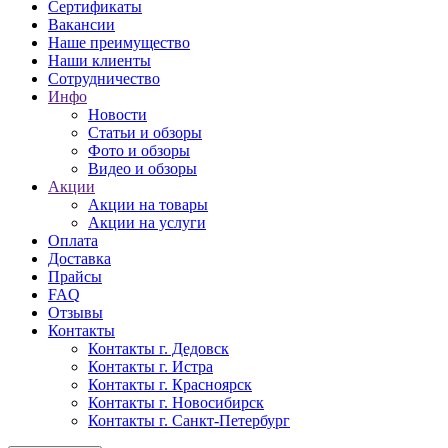
Сертификаты
Вакансии
Наше преимущество
Наши клиенты
Сотрудничество
Инфо
Новости
Статьи и обзоры
Фото и обзоры
Видео и обзоры
Акции
Акции на товары
Акции на услуги
Оплата
Доставка
Прайсы
FAQ
Отзывы
Контакты
Контакты г. Дедовск
Контакты г. Истра
Контакты г. Красноярск
Контакты г. Новосибирск
Контакты г. Санкт-Петербург