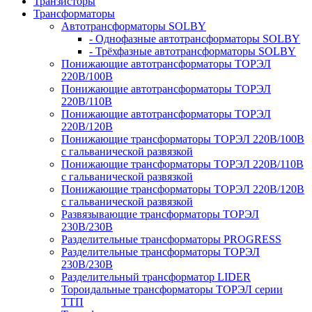
Транзисторы
Трансформаторы
Автотрансформаторы SOLBY
- Однофазные автотрансформаторы SOLBY
- Трёхфазные автотрансформаторы SOLBY
Понижающие автотрансформаторы ТОРЭЛ
220В/100В
Понижающие автотрансформаторы ТОРЭЛ
220В/110В
Понижающие автотрансформаторы ТОРЭЛ
220В/120В
Понижающие трансформаторы ТОРЭЛ 220В/100В
с гальванической развязкой
Понижающие трансформаторы ТОРЭЛ 220В/110В
с гальванической развязкой
Понижающие трансформаторы ТОРЭЛ 220В/120В
с гальванической развязкой
Развязывающие трансформаторы ТОРЭЛ
230В/230В
Разделительные трансформаторы PROGRESS
Разделительные трансформаторы ТОРЭЛ
230В/230В
Разделительный трансформатор LIDER
Тороидальные трансформаторы ТОРЭЛ серии
ТТП