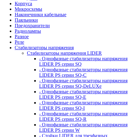
Корпуса
Микросхемы
Наконечники кабельные
Паяльники
Предохранители
Радиолампы
Разное
Реле
Стабилизаторы напряжения
Стабилизаторы напряжения LIDER
- Однофазные стабилизаторы напряжения
LIDER PS серии SQ
- Однофазные стабилизаторы напряжения
LIDER PS серии SQ-C
- Однофазные стабилизаторы напряжения
LIDER PS серии SQ-DeLUXe
- Однофазные стабилизаторы напряжения
LIDER PS серии SQ-E
- Однофазные стабилизаторы напряжения
LIDER PS серии SQ-I
- Однофазные стабилизаторы напряжения
LIDER PS серии SQ-R
- Однофазные стабилизаторы напряжения
LIDER PS серии W
- Стойки LIDER для трехфазных