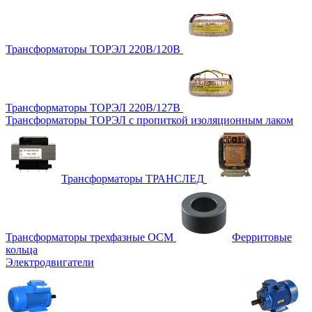
Трансформаторы ТОРЭЛ 220В/120В
Трансформаторы ТОРЭЛ 220В/127В
Трансформаторы ТОРЭЛ с пропиткой изоляционным лаком
Трансформаторы ТРАНСЛЕД
Трансформаторы трехфазные ОСМ
Ферритовые
кольца
Электродвигатели