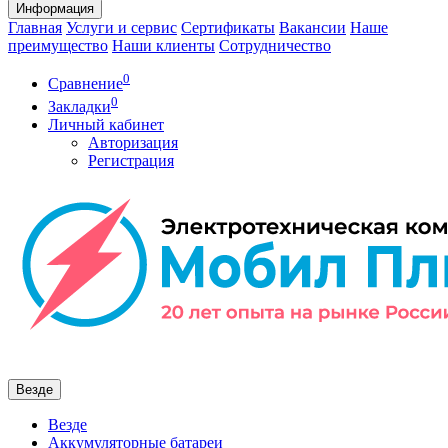
Информация
Главная
Услуги и сервис
Сертификаты
Вакансии
Наше
преимущество
Наши клиенты
Сотрудничество
0
Сравнение
0
Закладки
Личный кабинет
Авторизация
Регистрация
Везде
Везде
Аккумуляторные батареи