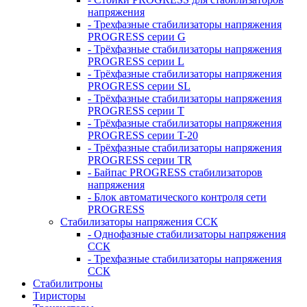
напряжения
- Трехфазные стабилизаторы напряжения
PROGRESS серии G
- Трёхфазные стабилизаторы напряжения
PROGRESS серии L
- Трёхфазные стабилизаторы напряжения
PROGRESS серии SL
- Трёхфазные стабилизаторы напряжения
PROGRESS серии T
- Трёхфазные стабилизаторы напряжения
PROGRESS серии T-20
- Трёхфазные стабилизаторы напряжения
PROGRESS серии TR
- Байпас PROGRESS стабилизаторов
напряжения
- Блок автоматического контроля сети
PROGRESS
Стабилизаторы напряжения ССК
- Однофазные стабилизаторы напряжения
ССК
- Трехфазные стабилизаторы напряжения
ССК
Стабилитроны
Тиристоры