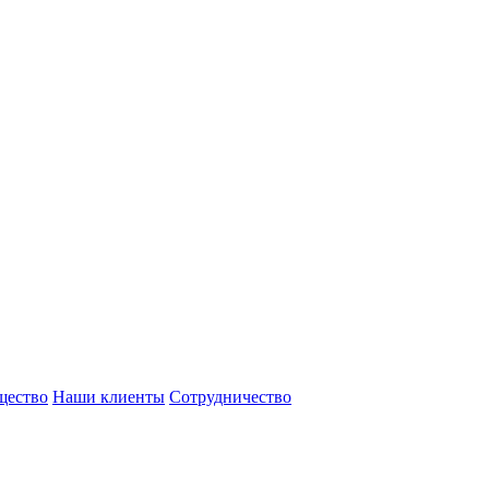
щество
Наши клиенты
Сотрудничество