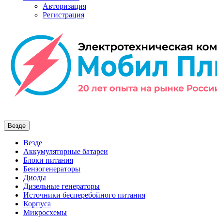
Авторизация
Регистрация
Везде
Везде
Аккумуляторные батареи
Блоки питания
Бензогенераторы
Диоды
Дизельные генераторы
Источники бесперебойного питания
Корпуса
Микросхемы