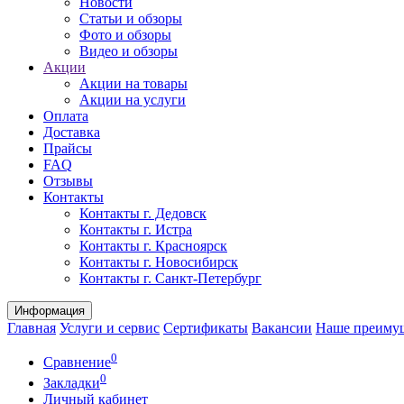
Новости
Статьи и обзоры
Фото и обзоры
Видео и обзоры
Акции
Акции на товары
Акции на услуги
Оплата
Доставка
Прайсы
FAQ
Отзывы
Контакты
Контакты г. Дедовск
Контакты г. Истра
Контакты г. Красноярск
Контакты г. Новосибирск
Контакты г. Санкт-Петербург
Информация
Главная
Услуги и сервис
Сертификаты
Вакансии
Наше преиму
0
Сравнение
0
Закладки
Личный кабинет