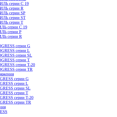
ИЛЬ серии C 19
ТИЛЬ серии R
ТИЛЬ серии SP
ТИЛЬ серии ST
ТИЛЬ серии T
ИЛЬ серии C 19
ИЛЬ серии P
ИЛЬ серии R
ROGRESS серии G
ROGRESS серии L
ROGRESS серии SL
ROGRESS серии T
OGRESS серии T-20
ROGRESS серии TR
ряжения
OGRESS серии G
OGRESS серии L
OGRESS серии SL
OGRESS серии T
OGRESS серии T-20
OGRESS серии TR
ния
RESS