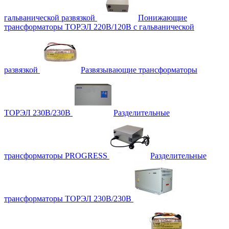
гальванической развязкой
Понижающие
трансформаторы ТОРЭЛ 220В/120В с гальванической
развязкой
Развязывающие трансформаторы
ТОРЭЛ 230В/230В
Разделительные
трансформаторы PROGRESS
Разделительные
трансформаторы ТОРЭЛ 230В/230В