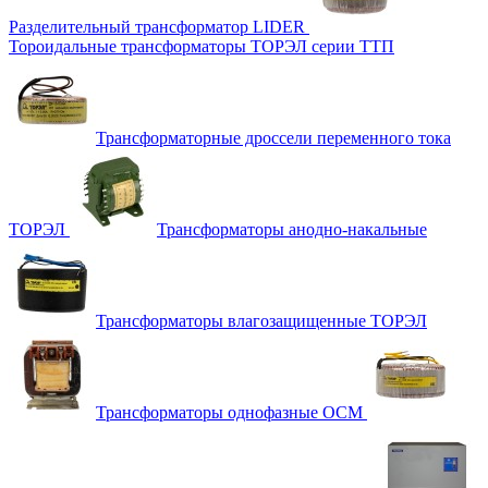
Разделительный трансформатор LIDER
Тороидальные трансформаторы ТОРЭЛ серии ТТП
Трансформаторные дроссели переменного тока
ТОРЭЛ
Трансформаторы анодно-накальные
Трансформаторы влагозащищенные ТОРЭЛ
Трансформаторы однофазные ОСМ