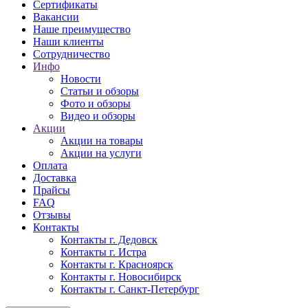
Сертификаты
Вакансии
Наше преимущество
Наши клиенты
Сотрудничество
Инфо
Новости
Статьи и обзоры
Фото и обзоры
Видео и обзоры
Акции
Акции на товары
Акции на услуги
Оплата
Доставка
Прайсы
FAQ
Отзывы
Контакты
Контакты г. Дедовск
Контакты г. Истра
Контакты г. Красноярск
Контакты г. Новосибирск
Контакты г. Санкт-Петербург