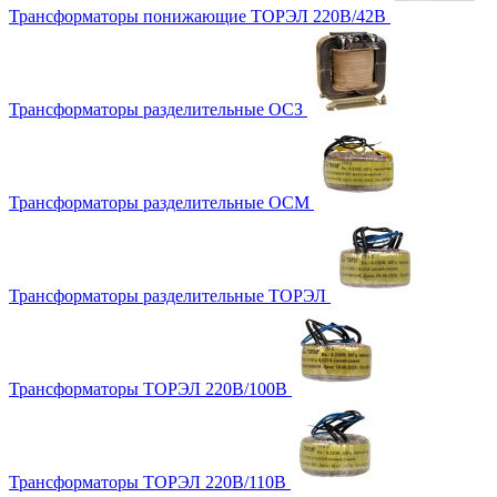
Трансформаторы понижающие ТОРЭЛ 220В/42В
Трансформаторы разделительные ОСЗ
Трансформаторы разделительные ОСМ
Трансформаторы разделительные ТОРЭЛ
Трансформаторы ТОРЭЛ 220В/100В
Трансформаторы ТОРЭЛ 220В/110В