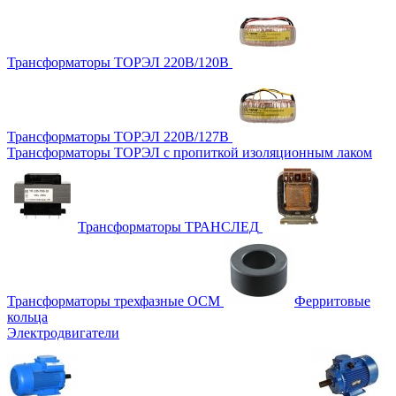
Трансформаторы ТОРЭЛ 220В/120В
Трансформаторы ТОРЭЛ 220В/127В
Трансформаторы ТОРЭЛ с пропиткой изоляционным лаком
Трансформаторы ТРАНСЛЕД
Трансформаторы трехфазные ОСМ
Ферритовые
кольца
Электродвигатели