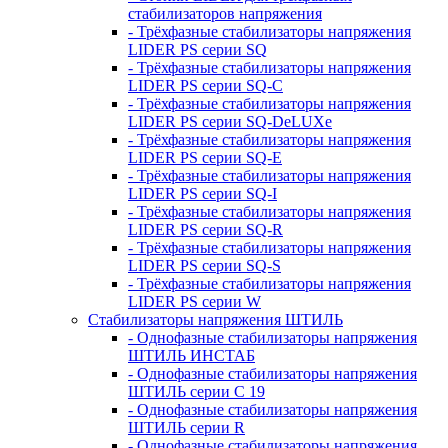
стабилизаторов напряжения
- Трёхфазные стабилизаторы напряжения
LIDER PS серии SQ
- Трёхфазные стабилизаторы напряжения
LIDER PS серии SQ-C
- Трёхфазные стабилизаторы напряжения
LIDER PS серии SQ-DeLUXe
- Трёхфазные стабилизаторы напряжения
LIDER PS серии SQ-E
- Трёхфазные стабилизаторы напряжения
LIDER PS серии SQ-I
- Трёхфазные стабилизаторы напряжения
LIDER PS серии SQ-R
- Трёхфазные стабилизаторы напряжения
LIDER PS серии SQ-S
- Трёхфазные стабилизаторы напряжения
LIDER PS серии W
Стабилизаторы напряжения ШТИЛЬ
- Однофазные стабилизаторы напряжения
ШТИЛЬ ИНСТАБ
- Однофазные стабилизаторы напряжения
ШТИЛЬ серии C 19
- Однофазные стабилизаторы напряжения
ШТИЛЬ серии R
- Однофазные стабилизаторы напряжения