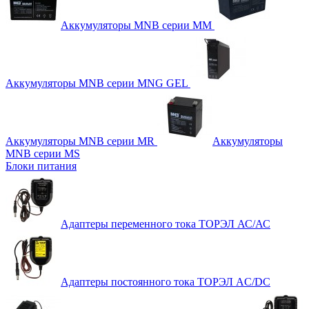
Аккумуляторы MNB серии MM
Аккумуляторы MNB серии MNG GEL
Аккумуляторы MNB серии MR
Аккумуляторы
MNB серии MS
Блоки питания
Адаптеры переменного тока ТОРЭЛ АС/АС
Адаптеры постоянного тока ТОРЭЛ AC/DC