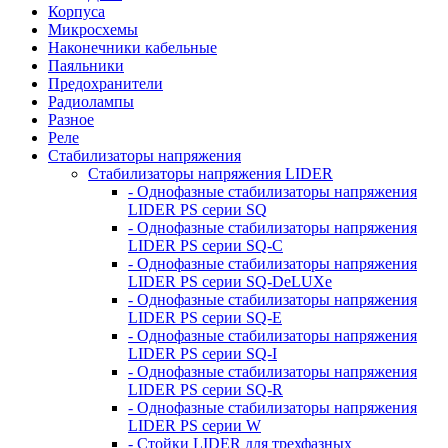
Корпуса
Микросхемы
Наконечники кабельные
Паяльники
Предохранители
Радиолампы
Разное
Реле
Стабилизаторы напряжения
Стабилизаторы напряжения LIDER
- Однофазные стабилизаторы напряжения
LIDER PS серии SQ
- Однофазные стабилизаторы напряжения
LIDER PS серии SQ-C
- Однофазные стабилизаторы напряжения
LIDER PS серии SQ-DeLUXe
- Однофазные стабилизаторы напряжения
LIDER PS серии SQ-E
- Однофазные стабилизаторы напряжения
LIDER PS серии SQ-I
- Однофазные стабилизаторы напряжения
LIDER PS серии SQ-R
- Однофазные стабилизаторы напряжения
LIDER PS серии W
- Стойки LIDER для трехфазных