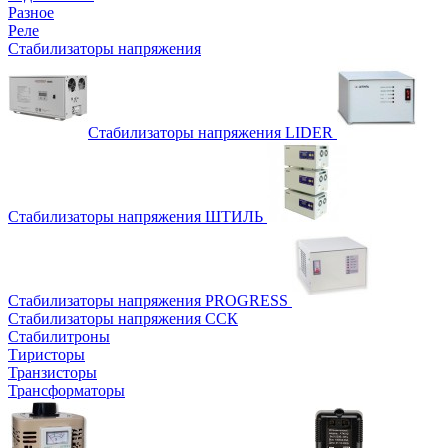
Разное
Реле
Стабилизаторы напряжения
Стабилизаторы напряжения LIDER
Стабилизаторы напряжения ШТИЛЬ
Стабилизаторы напряжения PROGRESS
Стабилизаторы напряжения ССК
Стабилитроны
Тиристоры
Транзисторы
Трансформаторы