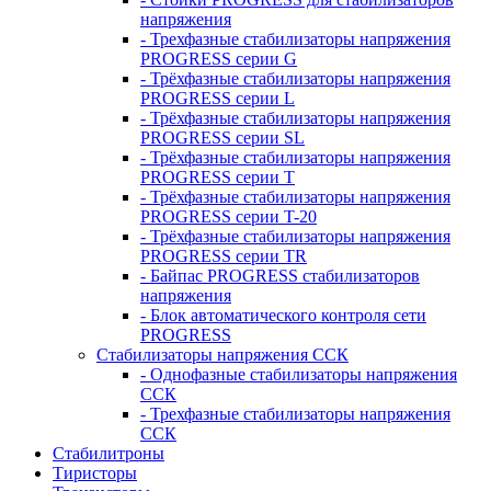
напряжения
- Трехфазные стабилизаторы напряжения
PROGRESS серии G
- Трёхфазные стабилизаторы напряжения
PROGRESS серии L
- Трёхфазные стабилизаторы напряжения
PROGRESS серии SL
- Трёхфазные стабилизаторы напряжения
PROGRESS серии T
- Трёхфазные стабилизаторы напряжения
PROGRESS серии T-20
- Трёхфазные стабилизаторы напряжения
PROGRESS серии TR
- Байпас PROGRESS стабилизаторов
напряжения
- Блок автоматического контроля сети
PROGRESS
Стабилизаторы напряжения ССК
- Однофазные стабилизаторы напряжения
ССК
- Трехфазные стабилизаторы напряжения
ССК
Стабилитроны
Тиристоры