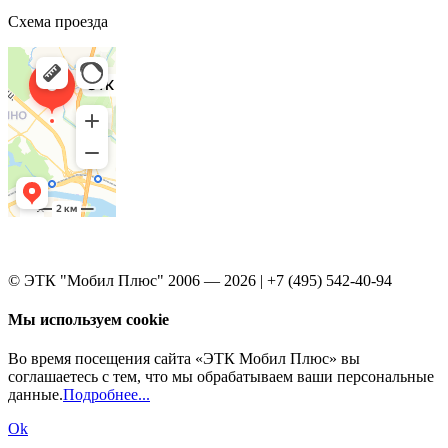
Схема проезда
© ЭТК "Мобил Плюс" 2006 — 2026 | +7 (495) 542-40-94
Мы используем cookie
Во время посещения сайта «ЭТК Мобил Плюс» вы
соглашаетесь с тем, что мы обрабатываем ваши персональные
данные.
Подробнее...
Ok