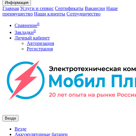
Информация
Главная
Услуги и сервис
Сертификаты
Вакансии
Наше
преимущество
Наши клиенты
Сотрудничество
0
Сравнение
0
Закладки
Личный кабинет
Авторизация
Регистрация
Везде
Везде
Аккумуляторные батареи