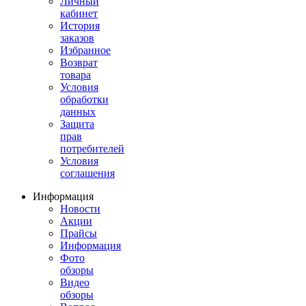
Личный
кабинет
История
заказов
Избранное
Возврат
товара
Условия
обработки
данных
Защита
прав
потребителей
Условия
соглашения
Информация
Новости
Акции
Прайсы
Информация
Фото
обзоры
Видео
обзоры