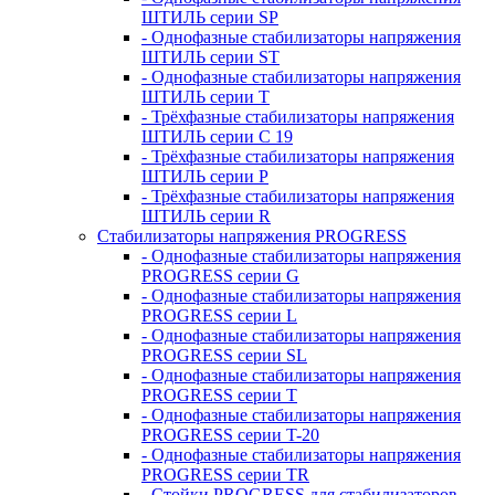
ШТИЛЬ серии SP
- Однофазные стабилизаторы напряжения
ШТИЛЬ серии ST
- Однофазные стабилизаторы напряжения
ШТИЛЬ серии T
- Трёхфазные стабилизаторы напряжения
ШТИЛЬ серии C 19
- Трёхфазные стабилизаторы напряжения
ШТИЛЬ серии P
- Трёхфазные стабилизаторы напряжения
ШТИЛЬ серии R
Стабилизаторы напряжения PROGRESS
- Однофазные стабилизаторы напряжения
PROGRESS серии G
- Однофазные стабилизаторы напряжения
PROGRESS серии L
- Однофазные стабилизаторы напряжения
PROGRESS серии SL
- Однофазные стабилизаторы напряжения
PROGRESS серии T
- Однофазные стабилизаторы напряжения
PROGRESS серии T-20
- Однофазные стабилизаторы напряжения
PROGRESS серии TR
- Стойки PROGRESS для стабилизаторов