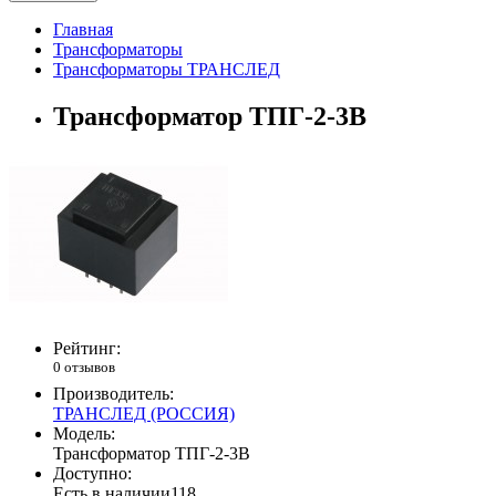
Главная
Трансформаторы
Трансформаторы ТРАНСЛЕД
Трансформатор ТПГ-2-3В
Рейтинг:
0 отзывов
Производитель:
ТРАНСЛЕД (РОССИЯ)
Модель:
Трансформатор ТПГ-2-3В
Доступно:
Есть в наличии
118