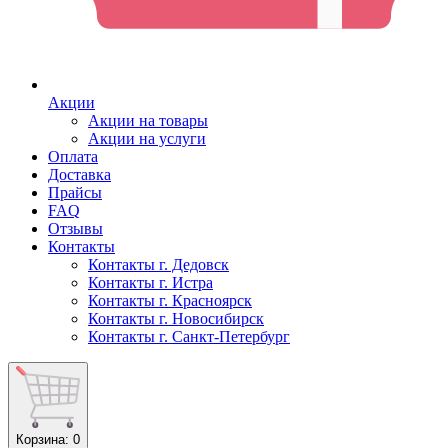
Акции
Акции на товары
Акции на услуги
Оплата
Доставка
Прайсы
FAQ
Отзывы
Контакты
Контакты г. Дедовск
Контакты г. Истра
Контакты г. Красноярск
Контакты г. Новосибирск
Контакты г. Санкт-Петербург
Корзина
: 0