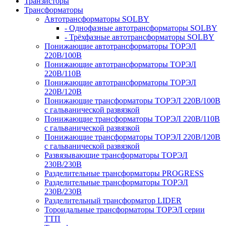
Транзисторы
Трансформаторы
Автотрансформаторы SOLBY
- Однофазные автотрансформаторы SOLBY
- Трёхфазные автотрансформаторы SOLBY
Понижающие автотрансформаторы ТОРЭЛ
220В/100В
Понижающие автотрансформаторы ТОРЭЛ
220В/110В
Понижающие автотрансформаторы ТОРЭЛ
220В/120В
Понижающие трансформаторы ТОРЭЛ 220В/100В
с гальванической развязкой
Понижающие трансформаторы ТОРЭЛ 220В/110В
с гальванической развязкой
Понижающие трансформаторы ТОРЭЛ 220В/120В
с гальванической развязкой
Развязывающие трансформаторы ТОРЭЛ
230В/230В
Разделительные трансформаторы PROGRESS
Разделительные трансформаторы ТОРЭЛ
230В/230В
Разделительный трансформатор LIDER
Тороидальные трансформаторы ТОРЭЛ серии
ТТП