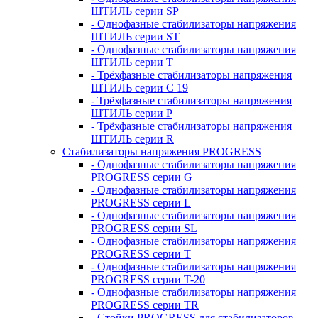
ШТИЛЬ серии SP
- Однофазные стабилизаторы напряжения
ШТИЛЬ серии ST
- Однофазные стабилизаторы напряжения
ШТИЛЬ серии T
- Трёхфазные стабилизаторы напряжения
ШТИЛЬ серии C 19
- Трёхфазные стабилизаторы напряжения
ШТИЛЬ серии P
- Трёхфазные стабилизаторы напряжения
ШТИЛЬ серии R
Стабилизаторы напряжения PROGRESS
- Однофазные стабилизаторы напряжения
PROGRESS серии G
- Однофазные стабилизаторы напряжения
PROGRESS серии L
- Однофазные стабилизаторы напряжения
PROGRESS серии SL
- Однофазные стабилизаторы напряжения
PROGRESS серии T
- Однофазные стабилизаторы напряжения
PROGRESS серии T-20
- Однофазные стабилизаторы напряжения
PROGRESS серии TR
- Стойки PROGRESS для стабилизаторов