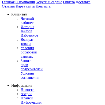
Главная
О компании
Услуги и сервис
Оплата
Доставка
Отзывы
Карта сайта
Контакты
Клиентам
Личный
кабинет
История
заказов
Избранное
Возврат
товара
Условия
обработки
данных
Защита
прав
потребителей
Условия
соглашения
Информация
Новости
Акции
Прайсы
Информация