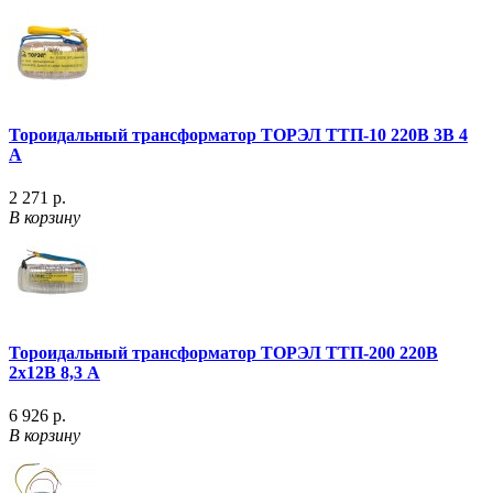
Тороидальный трансформатор ТОРЭЛ ТТП-10 220В 3В 4
А
2 271 р.
В корзину
Тороидальный трансформатор ТОРЭЛ ТТП-200 220В
2х12В 8,3 А
6 926 р.
В корзину