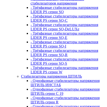
стабилизаторов напряжения
- Трёхфазные стабилизаторы напряжения
LIDER PS серии SQ
- Трёхфазные стабилизаторы напряжения
LIDER PS серии SQ-C
- Трёхфазные стабилизаторы напряжения
LIDER PS серии SQ-DeLUXe
- Трёхфазные стабилизаторы напряжения
LIDER PS серии SQ-E
- Трёхфазные стабилизаторы напряжения
LIDER PS серии SQ-I
- Трёхфазные стабилизаторы напряжения
LIDER PS серии SQ-R
- Трёхфазные стабилизаторы напряжения
LIDER PS серии SQ-S
- Трёхфазные стабилизаторы напряжения
LIDER PS серии W
Стабилизаторы напряжения ШТИЛЬ
- Однофазные стабилизаторы напряжения
ШТИЛЬ ИНСТАБ
- Однофазные стабилизаторы напряжения
ШТИЛЬ серии C 19
- Однофазные стабилизаторы напряжения
ШТИЛЬ серии R
- Однофазные стабилизаторы напряжения