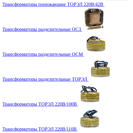
Трансформаторы понижающие ТОРЭЛ 220В/42В
Трансформаторы разделительные ОСЗ
Трансформаторы разделительные ОСМ
Трансформаторы разделительные ТОРЭЛ
Трансформаторы ТОРЭЛ 220В/100В
Трансформаторы ТОРЭЛ 220В/110В