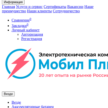
Информация
Главная
Услуги и сервис
Сертификаты
Вакансии
Наше
преимущество
Наши клиенты
Сотрудничество
0
Сравнение
0
Закладки
Личный кабинет
Авторизация
Регистрация
Везде
Везде
Аккумуляторные батареи