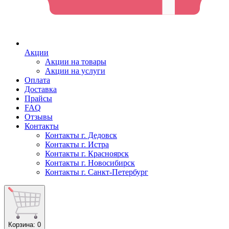
Акции
Акции на товары
Акции на услуги
Оплата
Доставка
Прайсы
FAQ
Отзывы
Контакты
Контакты г. Дедовск
Контакты г. Истра
Контакты г. Красноярск
Контакты г. Новосибирск
Контакты г. Санкт-Петербург
Корзина
: 0