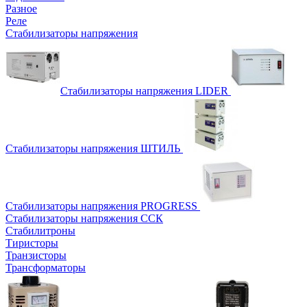
Разное
Реле
Стабилизаторы напряжения
Стабилизаторы напряжения LIDER
Стабилизаторы напряжения ШТИЛЬ
Стабилизаторы напряжения PROGRESS
Стабилизаторы напряжения ССК
Стабилитроны
Тиристоры
Транзисторы
Трансформаторы