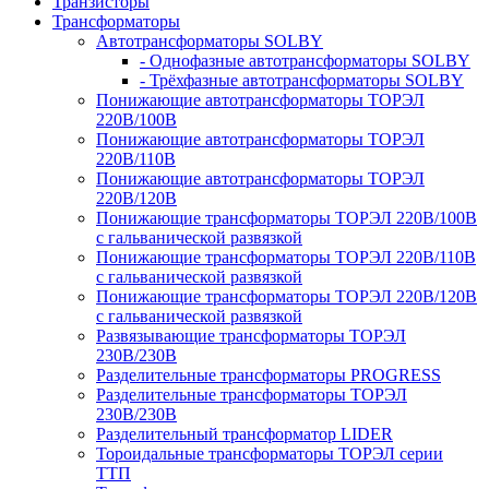
Транзисторы
Трансформаторы
Автотрансформаторы SOLBY
- Однофазные автотрансформаторы SOLBY
- Трёхфазные автотрансформаторы SOLBY
Понижающие автотрансформаторы ТОРЭЛ
220В/100В
Понижающие автотрансформаторы ТОРЭЛ
220В/110В
Понижающие автотрансформаторы ТОРЭЛ
220В/120В
Понижающие трансформаторы ТОРЭЛ 220В/100В
с гальванической развязкой
Понижающие трансформаторы ТОРЭЛ 220В/110В
с гальванической развязкой
Понижающие трансформаторы ТОРЭЛ 220В/120В
с гальванической развязкой
Развязывающие трансформаторы ТОРЭЛ
230В/230В
Разделительные трансформаторы PROGRESS
Разделительные трансформаторы ТОРЭЛ
230В/230В
Разделительный трансформатор LIDER
Тороидальные трансформаторы ТОРЭЛ серии
ТТП