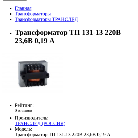
Главная
Трансформаторы
Трансформаторы ТРАНСЛЕД
Трансформатор ТП 131-13 220В
23,6В 0,19 А
Рейтинг:
0 отзывов
Производитель:
ТРАНСЛЕД (РОССИЯ)
Модель:
Трансформатор ТП 131-13 220В 23,6В 0,19 А