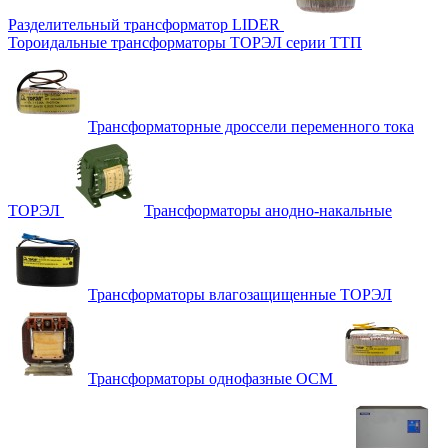
Разделительный трансформатор LIDER
Тороидальные трансформаторы ТОРЭЛ серии ТТП
Трансформаторные дроссели переменного тока
ТОРЭЛ
Трансформаторы анодно-накальные
Трансформаторы влагозащищенные ТОРЭЛ
Трансформаторы однофазные ОСМ