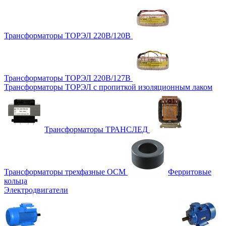
Трансформаторы ТОРЭЛ 220В/120В
Трансформаторы ТОРЭЛ 220В/127В
Трансформаторы ТОРЭЛ с пропиткой изоляционным лаком
Трансформаторы ТРАНСЛЕД
Трансформаторы трехфазные ОСМ
Ферритовые
кольца
Электродвигатели