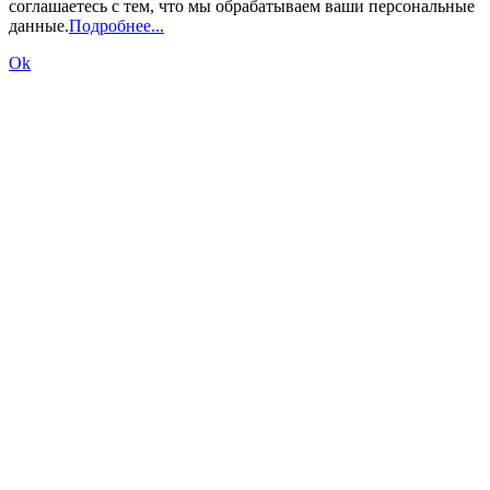
соглашаетесь с тем, что мы обрабатываем ваши персональные
данные.
Подробнее...
Ok