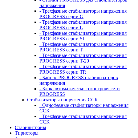
напряжения
- Трехфазные стабилизаторы напряжения
PROGRESS серии G
- Трёхфазные стабилизаторы напряжения
PROGRESS серии L
- Трёхфазные стабилизаторы напряжения
PROGRESS серии SL
- Трёхфазные стабилизаторы напряжения
PROGRESS серии T
- Трёхфазные стабилизаторы напряжения
PROGRESS серии T-20
- Трёхфазные стабилизаторы напряжения
PROGRESS серии TR
- Байпас PROGRESS стабилизаторов
напряжения
- Блок автоматического контроля сети
PROGRESS
Стабилизаторы напряжения ССК
- Однофазные стабилизаторы напряжения
ССК
- Трехфазные стабилизаторы напряжения
ССК
Стабилитроны
Тиристоры