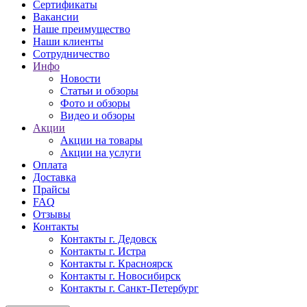
Сертификаты
Вакансии
Наше преимущество
Наши клиенты
Сотрудничество
Инфо
Новости
Статьи и обзоры
Фото и обзоры
Видео и обзоры
Акции
Акции на товары
Акции на услуги
Оплата
Доставка
Прайсы
FAQ
Отзывы
Контакты
Контакты г. Дедовск
Контакты г. Истра
Контакты г. Красноярск
Контакты г. Новосибирск
Контакты г. Санкт-Петербург