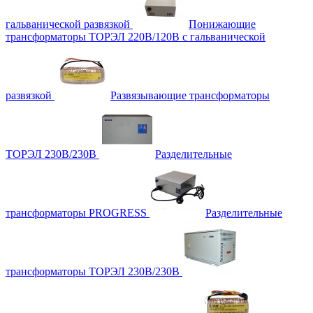
гальванической развязкой
Понижающие
трансформаторы ТОРЭЛ 220В/120В с гальванической
развязкой
Развязывающие трансформаторы
ТОРЭЛ 230В/230В
Разделительные
трансформаторы PROGRESS
Разделительные
трансформаторы ТОРЭЛ 230В/230В