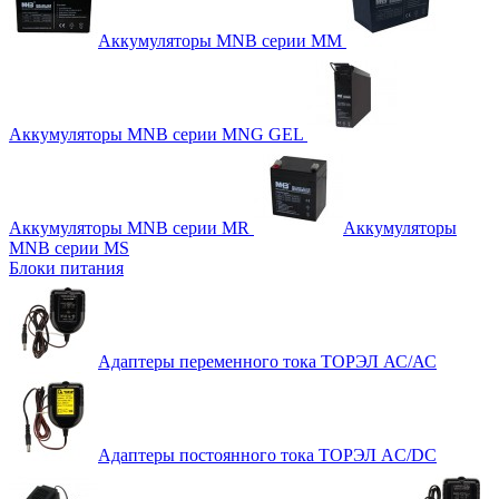
Аккумуляторы MNB серии MM
Аккумуляторы MNB серии MNG GEL
Аккумуляторы MNB серии MR
Аккумуляторы
MNB серии MS
Блоки питания
Адаптеры переменного тока ТОРЭЛ АС/АС
Адаптеры постоянного тока ТОРЭЛ AC/DC