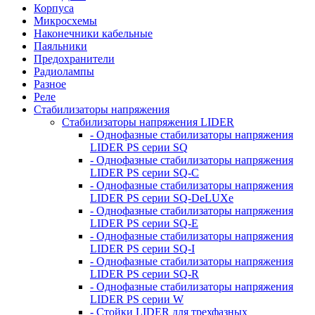
Корпуса
Микросхемы
Наконечники кабельные
Паяльники
Предохранители
Радиолампы
Разное
Реле
Стабилизаторы напряжения
Стабилизаторы напряжения LIDER
- Однофазные стабилизаторы напряжения
LIDER PS серии SQ
- Однофазные стабилизаторы напряжения
LIDER PS серии SQ-C
- Однофазные стабилизаторы напряжения
LIDER PS серии SQ-DeLUXe
- Однофазные стабилизаторы напряжения
LIDER PS серии SQ-E
- Однофазные стабилизаторы напряжения
LIDER PS серии SQ-I
- Однофазные стабилизаторы напряжения
LIDER PS серии SQ-R
- Однофазные стабилизаторы напряжения
LIDER PS серии W
- Стойки LIDER для трехфазных