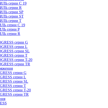
ИЛЬ серии C 19
ТИЛЬ серии R
ТИЛЬ серии SP
ТИЛЬ серии ST
ТИЛЬ серии T
ИЛЬ серии C 19
ИЛЬ серии P
ИЛЬ серии R
ROGRESS серии G
ROGRESS серии L
ROGRESS серии SL
ROGRESS серии T
OGRESS серии T-20
ROGRESS серии TR
ряжения
OGRESS серии G
OGRESS серии L
OGRESS серии SL
OGRESS серии T
OGRESS серии T-20
OGRESS серии TR
ния
RESS