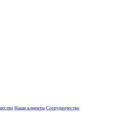
щество
Наши клиенты
Сотрудничество