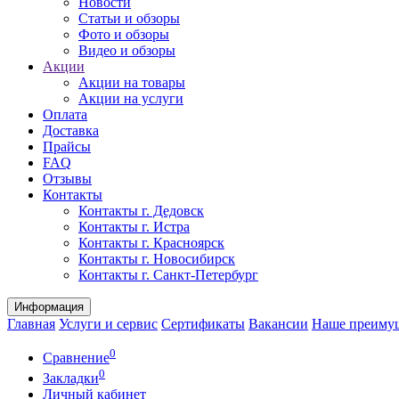
Новости
Статьи и обзоры
Фото и обзоры
Видео и обзоры
Акции
Акции на товары
Акции на услуги
Оплата
Доставка
Прайсы
FAQ
Отзывы
Контакты
Контакты г. Дедовск
Контакты г. Истра
Контакты г. Красноярск
Контакты г. Новосибирск
Контакты г. Санкт-Петербург
Информация
Главная
Услуги и сервис
Сертификаты
Вакансии
Наше преиму
0
Сравнение
0
Закладки
Личный кабинет