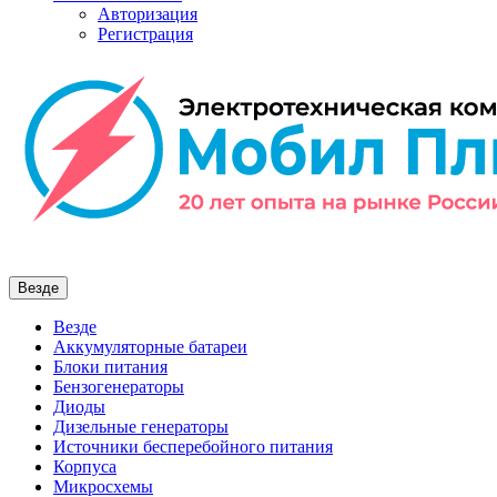
Авторизация
Регистрация
Везде
Везде
Аккумуляторные батареи
Блоки питания
Бензогенераторы
Диоды
Дизельные генераторы
Источники бесперебойного питания
Корпуса
Микросхемы