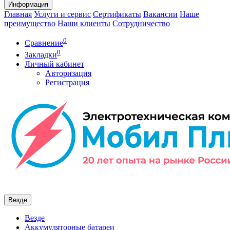
Информация
Главная
Услуги и сервис
Сертификаты
Вакансии
Наше
преимущество
Наши клиенты
Сотрудничество
0
Сравнение
0
Закладки
Личный кабинет
Авторизация
Регистрация
Везде
Везде
Аккумуляторные батареи