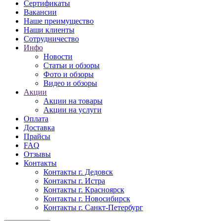
Сертификаты
Вакансии
Наше преимущество
Наши клиенты
Сотрудничество
Инфо
Новости
Статьи и обзоры
Фото и обзоры
Видео и обзоры
Акции
Акции на товары
Акции на услуги
Оплата
Доставка
Прайсы
FAQ
Отзывы
Контакты
Контакты г. Дедовск
Контакты г. Истра
Контакты г. Красноярск
Контакты г. Новосибирск
Контакты г. Санкт-Петербург