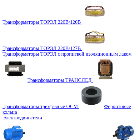
Трансформаторы ТОРЭЛ 220В/120В
Трансформаторы ТОРЭЛ 220В/127В
Трансформаторы ТОРЭЛ с пропиткой изоляционным лаком
Трансформаторы ТРАНСЛЕД
Трансформаторы трехфазные ОСМ
Ферритовые
кольца
Электродвигатели