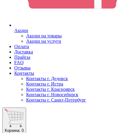
Акции
Акции на товары
Акции на услуги
Оплата
Доставка
Прайсы
FAQ
Отзывы
Контакты
Контакты г. Дедовск
Контакты г. Истра
Контакты г. Красноярск
Контакты г. Новосибирск
Контакты г. Санкт-Петербург
Корзина
: 0