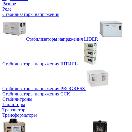
Разное
Реле
Стабилизаторы напряжения
Стабилизаторы напряжения LIDER
Стабилизаторы напряжения ШТИЛЬ
Стабилизаторы напряжения PROGRESS
Стабилизаторы напряжения ССК
Стабилитроны
Тиристоры
Транзисторы
Трансформаторы