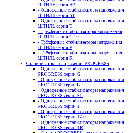
ШТИЛЬ серии SP
- Однофазные стабилизаторы напряжения
ШТИЛЬ серии ST
- Однофазные стабилизаторы напряжения
ШТИЛЬ серии T
- Трёхфазные стабилизаторы напряжения
ШТИЛЬ серии C 19
- Трёхфазные стабилизаторы напряжения
ШТИЛЬ серии P
- Трёхфазные стабилизаторы напряжения
ШТИЛЬ серии R
Стабилизаторы напряжения PROGRESS
- Однофазные стабилизаторы напряжения
PROGRESS серии G
- Однофазные стабилизаторы напряжения
PROGRESS серии L
- Однофазные стабилизаторы напряжения
PROGRESS серии SL
- Однофазные стабилизаторы напряжения
PROGRESS серии T
- Однофазные стабилизаторы напряжения
PROGRESS серии T-20
- Однофазные стабилизаторы напряжения
PROGRESS серии TR
- Стойки PROGRESS для стабилизаторов