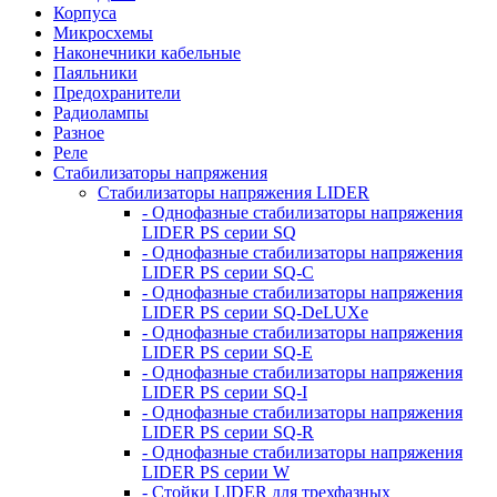
Корпуса
Микросхемы
Наконечники кабельные
Паяльники
Предохранители
Радиолампы
Разное
Реле
Стабилизаторы напряжения
Стабилизаторы напряжения LIDER
- Однофазные стабилизаторы напряжения
LIDER PS серии SQ
- Однофазные стабилизаторы напряжения
LIDER PS серии SQ-C
- Однофазные стабилизаторы напряжения
LIDER PS серии SQ-DeLUXe
- Однофазные стабилизаторы напряжения
LIDER PS серии SQ-E
- Однофазные стабилизаторы напряжения
LIDER PS серии SQ-I
- Однофазные стабилизаторы напряжения
LIDER PS серии SQ-R
- Однофазные стабилизаторы напряжения
LIDER PS серии W
- Стойки LIDER для трехфазных