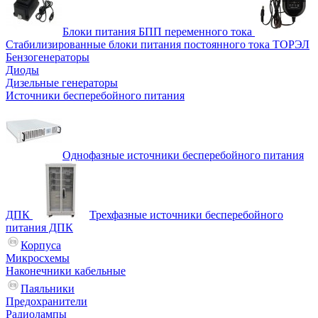
Блоки питания БПП переменного тока
Стабилизированные блоки питания постоянного тока ТОРЭЛ
Бензогенераторы
Диоды
Дизельные генераторы
Источники бесперебойного питания
Однофазные источники бесперебойного питания
ДПК
Трехфазные источники бесперебойного
питания ДПК
Корпуса
Микросхемы
Наконечники кабельные
Паяльники
Предохранители
Радиолампы