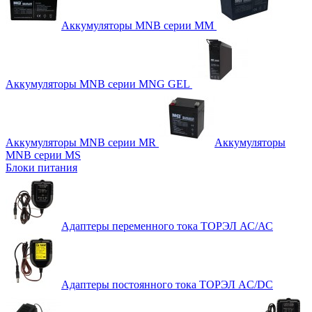
Аккумуляторы MNB серии MM
Аккумуляторы MNB серии MNG GEL
Аккумуляторы MNB серии MR
Аккумуляторы
MNB серии MS
Блоки питания
Адаптеры переменного тока ТОРЭЛ АС/АС
Адаптеры постоянного тока ТОРЭЛ AC/DC