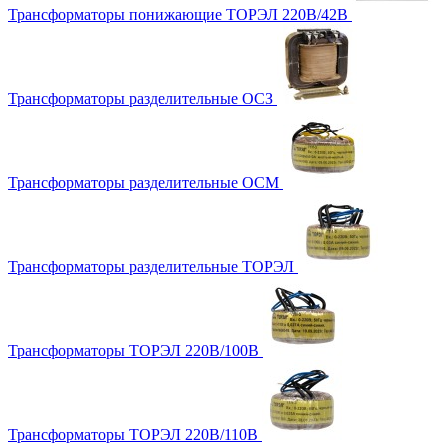
Трансформаторы понижающие ТОРЭЛ 220В/42В
Трансформаторы разделительные ОСЗ
Трансформаторы разделительные ОСМ
Трансформаторы разделительные ТОРЭЛ
Трансформаторы ТОРЭЛ 220В/100В
Трансформаторы ТОРЭЛ 220В/110В