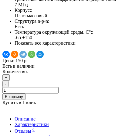
7 МГц
Корпус::
Пластмассовый
Структура n-p-n:
Есть
Температура окружающей среды, С°::
-65 +150
Показать все характеристики
Цена:
150 р.
Есть в наличии
Количество:
+
-
В корзину
Купить в 1 клик
Описание
Характеристики
0
Отзывы