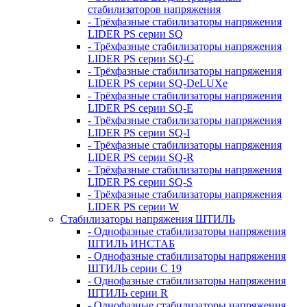
стабилизаторов напряжения
- Трёхфазные стабилизаторы напряжения
LIDER PS серии SQ
- Трёхфазные стабилизаторы напряжения
LIDER PS серии SQ-C
- Трёхфазные стабилизаторы напряжения
LIDER PS серии SQ-DeLUXe
- Трёхфазные стабилизаторы напряжения
LIDER PS серии SQ-E
- Трёхфазные стабилизаторы напряжения
LIDER PS серии SQ-I
- Трёхфазные стабилизаторы напряжения
LIDER PS серии SQ-R
- Трёхфазные стабилизаторы напряжения
LIDER PS серии SQ-S
- Трёхфазные стабилизаторы напряжения
LIDER PS серии W
Стабилизаторы напряжения ШТИЛЬ
- Однофазные стабилизаторы напряжения
ШТИЛЬ ИНСТАБ
- Однофазные стабилизаторы напряжения
ШТИЛЬ серии C 19
- Однофазные стабилизаторы напряжения
ШТИЛЬ серии R
- Однофазные стабилизаторы напряжения