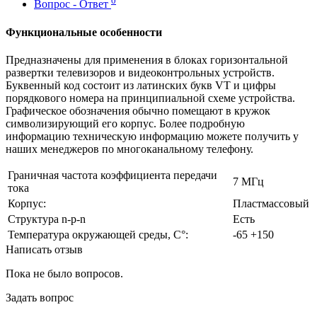
0
Вопрос - Ответ
Функциональные особенности
Предназначены для применения в блоках горизонтальной
развертки телевизоров и видеоконтрольных устройств.
Буквенный код состоит из латинских букв VT и цифры
порядкового номера на принципиальной схеме устройства.
Графическое обозначения обычно помещают в кружок
символизирующий его корпус. Более подробную
информацию техническую информацию можете получить у
наших менеджеров по многоканальному телефону.
Граничная частота коэффициента передачи
7 МГц
тока
Корпус:
Пластмассовый
Структура n-p-n
Есть
Температура окружающей среды, С°:
-65 +150
Написать отзыв
Пока не было вопросов.
Задать вопрос