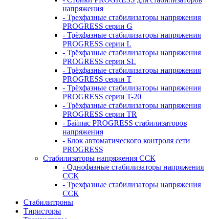
напряжения
- Трехфазные стабилизаторы напряжения
PROGRESS серии G
- Трёхфазные стабилизаторы напряжения
PROGRESS серии L
- Трёхфазные стабилизаторы напряжения
PROGRESS серии SL
- Трёхфазные стабилизаторы напряжения
PROGRESS серии T
- Трёхфазные стабилизаторы напряжения
PROGRESS серии T-20
- Трёхфазные стабилизаторы напряжения
PROGRESS серии TR
- Байпас PROGRESS стабилизаторов
напряжения
- Блок автоматического контроля сети
PROGRESS
Стабилизаторы напряжения ССК
- Однофазные стабилизаторы напряжения
ССК
- Трехфазные стабилизаторы напряжения
ССК
Стабилитроны
Тиристоры