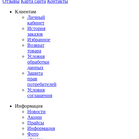
Отзывы
Карта сайта
Контакты
Клиентам
Личный
кабинет
История
заказов
Избранное
Возврат
товара
Условия
обработки
данных
Защита
прав
потребителей
Условия
соглашения
Информация
Новости
Акции
Прайсы
Информация
Фото