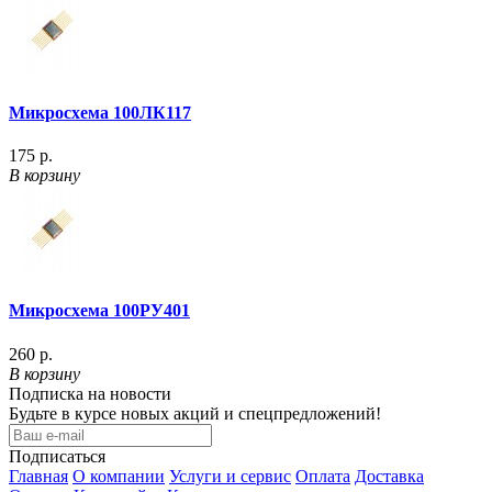
Микросхема 100ЛК117
175 р.
В корзину
Микросхема 100РУ401
260 р.
В корзину
Подписка на новости
Будьте в курсе новых акций и спецпредложений!
Подписаться
Главная
О компании
Услуги и сервис
Оплата
Доставка