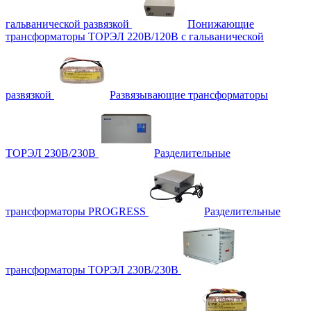
гальванической развязкой
Понижающие
трансформаторы ТОРЭЛ 220В/120В с гальванической
развязкой
Развязывающие трансформаторы
ТОРЭЛ 230В/230В
Разделительные
трансформаторы PROGRESS
Разделительные
трансформаторы ТОРЭЛ 230В/230В