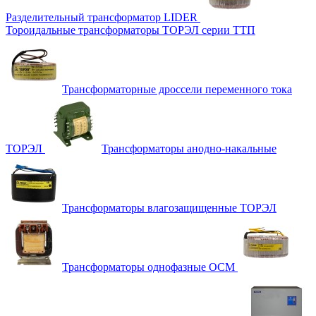
Разделительный трансформатор LIDER
Тороидальные трансформаторы ТОРЭЛ серии ТТП
Трансформаторные дроссели переменного тока
ТОРЭЛ
Трансформаторы анодно-накальные
Трансформаторы влагозащищенные ТОРЭЛ
Трансформаторы однофазные ОСМ