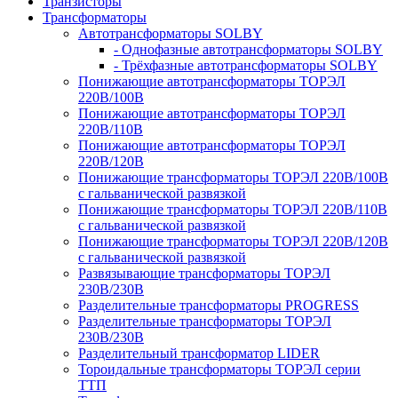
Транзисторы
Трансформаторы
Автотрансформаторы SOLBY
- Однофазные автотрансформаторы SOLBY
- Трёхфазные автотрансформаторы SOLBY
Понижающие автотрансформаторы ТОРЭЛ
220В/100В
Понижающие автотрансформаторы ТОРЭЛ
220В/110В
Понижающие автотрансформаторы ТОРЭЛ
220В/120В
Понижающие трансформаторы ТОРЭЛ 220В/100В
с гальванической развязкой
Понижающие трансформаторы ТОРЭЛ 220В/110В
с гальванической развязкой
Понижающие трансформаторы ТОРЭЛ 220В/120В
с гальванической развязкой
Развязывающие трансформаторы ТОРЭЛ
230В/230В
Разделительные трансформаторы PROGRESS
Разделительные трансформаторы ТОРЭЛ
230В/230В
Разделительный трансформатор LIDER
Тороидальные трансформаторы ТОРЭЛ серии
ТТП