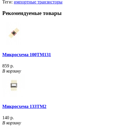
Теги:
импортные транзисторы
Рекомендуемые товары
Микросхема 100ТМ131
859 р.
В корзину
Микросхема 133ТМ2
140 р.
В корзину