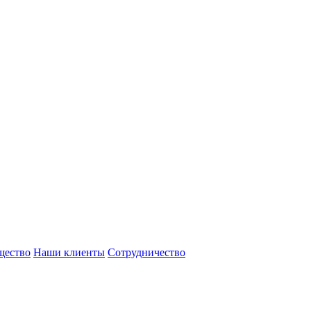
щество
Наши клиенты
Сотрудничество