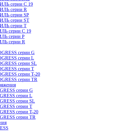
ИЛЬ серии C 19
ТИЛЬ серии R
ТИЛЬ серии SP
ТИЛЬ серии ST
ТИЛЬ серии T
ИЛЬ серии C 19
ИЛЬ серии P
ИЛЬ серии R
ROGRESS серии G
ROGRESS серии L
ROGRESS серии SL
ROGRESS серии T
OGRESS серии T-20
ROGRESS серии TR
ряжения
OGRESS серии G
OGRESS серии L
OGRESS серии SL
OGRESS серии T
OGRESS серии T-20
OGRESS серии TR
ния
RESS