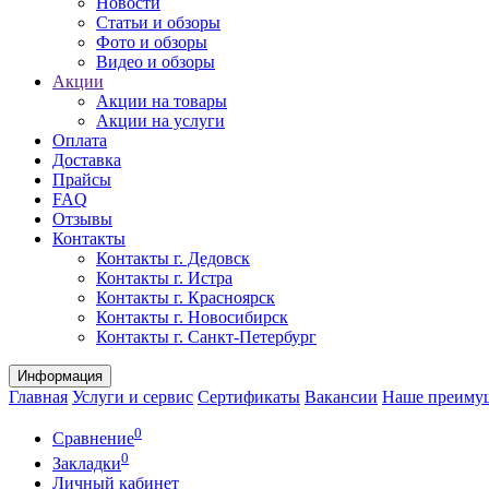
Новости
Статьи и обзоры
Фото и обзоры
Видео и обзоры
Акции
Акции на товары
Акции на услуги
Оплата
Доставка
Прайсы
FAQ
Отзывы
Контакты
Контакты г. Дедовск
Контакты г. Истра
Контакты г. Красноярск
Контакты г. Новосибирск
Контакты г. Санкт-Петербург
Информация
Главная
Услуги и сервис
Сертификаты
Вакансии
Наше преиму
0
Сравнение
0
Закладки
Личный кабинет