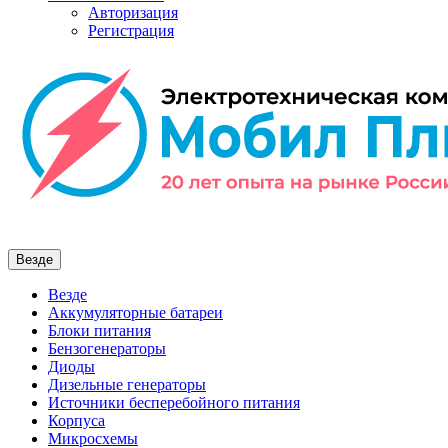
Авторизация
Регистрация
Везде
Везде
Аккумуляторные батареи
Блоки питания
Бензогенераторы
Диоды
Дизельные генераторы
Источники бесперебойного питания
Корпуса
Микросхемы