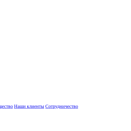
щество
Наши клиенты
Сотрудничество