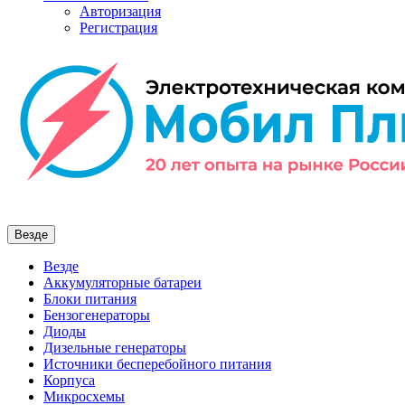
Авторизация
Регистрация
Везде
Везде
Аккумуляторные батареи
Блоки питания
Бензогенераторы
Диоды
Дизельные генераторы
Источники бесперебойного питания
Корпуса
Микросхемы