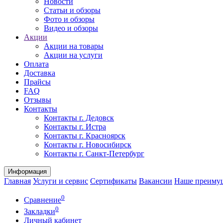
Новости
Статьи и обзоры
Фото и обзоры
Видео и обзоры
Акции
Акции на товары
Акции на услуги
Оплата
Доставка
Прайсы
FAQ
Отзывы
Контакты
Контакты г. Дедовск
Контакты г. Истра
Контакты г. Красноярск
Контакты г. Новосибирск
Контакты г. Санкт-Петербург
Информация
Главная
Услуги и сервис
Сертификаты
Вакансии
Наше преиму
0
Сравнение
0
Закладки
Личный кабинет