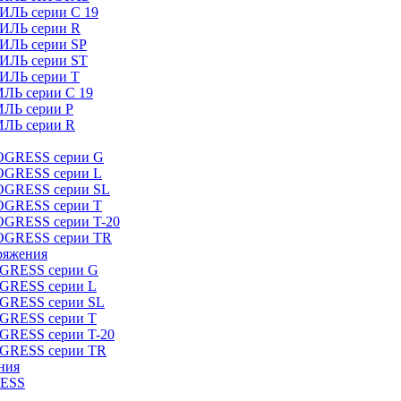
ИЛЬ серии C 19
ТИЛЬ серии R
ТИЛЬ серии SP
ТИЛЬ серии ST
ТИЛЬ серии T
ИЛЬ серии C 19
ИЛЬ серии P
ИЛЬ серии R
ROGRESS серии G
ROGRESS серии L
ROGRESS серии SL
ROGRESS серии T
OGRESS серии T-20
ROGRESS серии TR
ряжения
OGRESS серии G
OGRESS серии L
OGRESS серии SL
OGRESS серии T
OGRESS серии T-20
OGRESS серии TR
ния
RESS