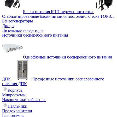
Блоки питания БПП переменного тока
Стабилизированные блоки питания постоянного тока ТОРЭЛ
Бензогенераторы
Диоды
Дизельные генераторы
Источники бесперебойного питания
Однофазные источники бесперебойного питания
ДПК
Трехфазные источники бесперебойного
питания ДПК
Корпуса
Микросхемы
Наконечники кабельные
Паяльники
Предохранители
Радиолампы