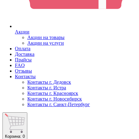
Акции
Акции на товары
Акции на услуги
Оплата
Доставка
Прайсы
FAQ
Отзывы
Контакты
Контакты г. Дедовск
Контакты г. Истра
Контакты г. Красноярск
Контакты г. Новосибирск
Контакты г. Санкт-Петербург
Корзина
: 0