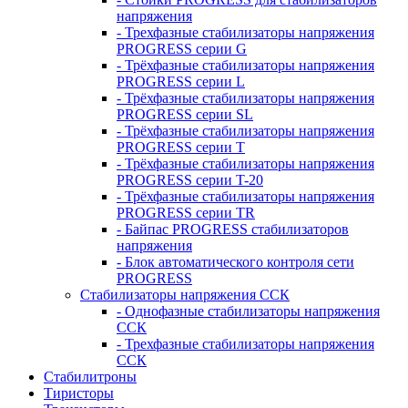
напряжения
- Трехфазные стабилизаторы напряжения
PROGRESS серии G
- Трёхфазные стабилизаторы напряжения
PROGRESS серии L
- Трёхфазные стабилизаторы напряжения
PROGRESS серии SL
- Трёхфазные стабилизаторы напряжения
PROGRESS серии T
- Трёхфазные стабилизаторы напряжения
PROGRESS серии T-20
- Трёхфазные стабилизаторы напряжения
PROGRESS серии TR
- Байпас PROGRESS стабилизаторов
напряжения
- Блок автоматического контроля сети
PROGRESS
Стабилизаторы напряжения ССК
- Однофазные стабилизаторы напряжения
ССК
- Трехфазные стабилизаторы напряжения
ССК
Стабилитроны
Тиристоры