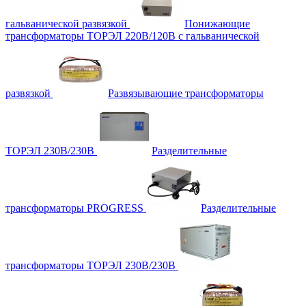
гальванической развязкой
Понижающие
трансформаторы ТОРЭЛ 220В/120В с гальванической
развязкой
Развязывающие трансформаторы
ТОРЭЛ 230В/230В
Разделительные
трансформаторы PROGRESS
Разделительные
трансформаторы ТОРЭЛ 230В/230В