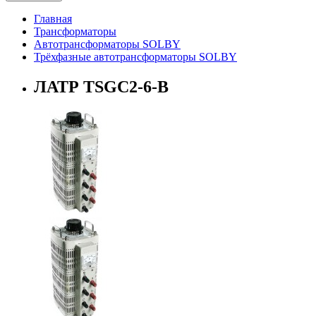
Главная
Трансформаторы
Автотрансформаторы SOLBY
Трёхфазные автотрансформаторы SOLBY
ЛАТР TSGC2-6-В