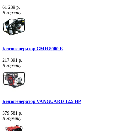
61 239 р.
В корзину
Бензогенератор GMH 8000 E
217 391 р.
В корзину
Бензогенератор VANGUARD 12.5 HP
379 581 р.
В корзину