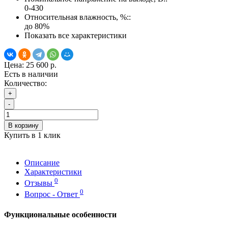
0-430
Относительная влажность, %::
до 80%
Показать все характеристики
Цена:
25 600 р.
Есть в наличии
Количество:
+
-
В корзину
Купить в 1 клик
Описание
Характеристики
0
Отзывы
0
Вопрос - Ответ
Функциональные особенности