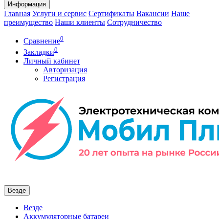
Информация
Главная
Услуги и сервис
Сертификаты
Вакансии
Наше
преимущество
Наши клиенты
Сотрудничество
0
Сравнение
0
Закладки
Личный кабинет
Авторизация
Регистрация
Везде
Везде
Аккумуляторные батареи