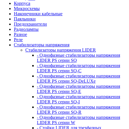
Корпуса
Микросхемы
Наконечники кабельные
Паяльники
Предохранители
Радиолампы
Разное
Реле
Стабилизаторы напряжения
Стабилизаторы напряжения LIDER
- Однофазные стабилизаторы напряжения
LIDER PS серии SQ
- Однофазные стабилизаторы напряжения
LIDER PS серии SQ-C
- Однофазные стабилизаторы напряжения
LIDER PS серии SQ-DeLUXe
- Однофазные стабилизаторы напряжения
LIDER PS серии SQ-E
- Однофазные стабилизаторы напряжения
LIDER PS серии SQ-I
- Однофазные стабилизаторы напряжения
LIDER PS серии SQ-R
- Однофазные стабилизаторы напряжения
LIDER PS серии W
- Стойки LIDER для трехфазных