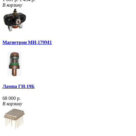
В корзину
Магнетрон МИ-179М1
Лампа ГИ-19Б
68 000 р.
В корзину