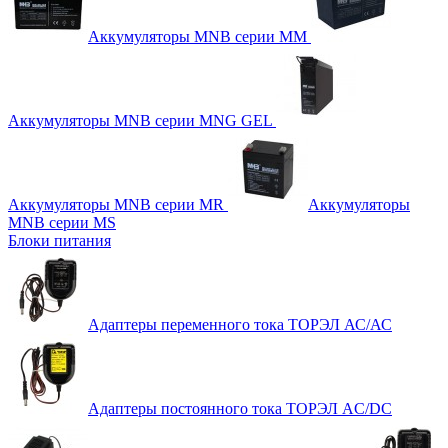
Аккумуляторы MNB серии MM
Аккумуляторы MNB серии MNG GEL
Аккумуляторы MNB серии MR
Аккумуляторы
MNB серии MS
Блоки питания
Адаптеры переменного тока ТОРЭЛ АС/АС
Адаптеры постоянного тока ТОРЭЛ AC/DC