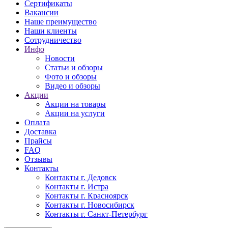
Сертификаты
Вакансии
Наше преимущество
Наши клиенты
Сотрудничество
Инфо
Новости
Статьи и обзоры
Фото и обзоры
Видео и обзоры
Акции
Акции на товары
Акции на услуги
Оплата
Доставка
Прайсы
FAQ
Отзывы
Контакты
Контакты г. Дедовск
Контакты г. Истра
Контакты г. Красноярск
Контакты г. Новосибирск
Контакты г. Санкт-Петербург