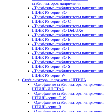
стабилизаторов напряжения
- Трёхфазные стабилизаторы напряжения
LIDER PS серии SQ
- Трёхфазные стабилизаторы напряжения
LIDER PS серии SQ-C
- Трёхфазные стабилизаторы напряжения
LIDER PS серии SQ-DeLUXe
- Трёхфазные стабилизаторы напряжения
LIDER PS серии SQ-E
- Трёхфазные стабилизаторы напряжения
LIDER PS серии SQ-I
- Трёхфазные стабилизаторы напряжения
LIDER PS серии SQ-R
- Трёхфазные стабилизаторы напряжения
LIDER PS серии SQ-S
- Трёхфазные стабилизаторы напряжения
LIDER PS серии W
Стабилизаторы напряжения ШТИЛЬ
- Однофазные стабилизаторы напряжения
ШТИЛЬ ИНСТАБ
- Однофазные стабилизаторы напряжения
ШТИЛЬ серии C 19
- Однофазные стабилизаторы напряжения
ШТИЛЬ серии R
- Однофазные стабилизаторы напряжения