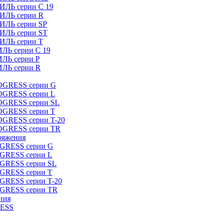
ИЛЬ серии C 19
ТИЛЬ серии R
ТИЛЬ серии SP
ТИЛЬ серии ST
ТИЛЬ серии T
ИЛЬ серии C 19
ИЛЬ серии P
ИЛЬ серии R
ROGRESS серии G
ROGRESS серии L
ROGRESS серии SL
ROGRESS серии T
OGRESS серии T-20
ROGRESS серии TR
ряжения
OGRESS серии G
OGRESS серии L
OGRESS серии SL
OGRESS серии T
OGRESS серии T-20
OGRESS серии TR
ния
RESS