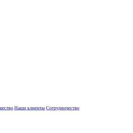
щество
Наши клиенты
Сотрудничество