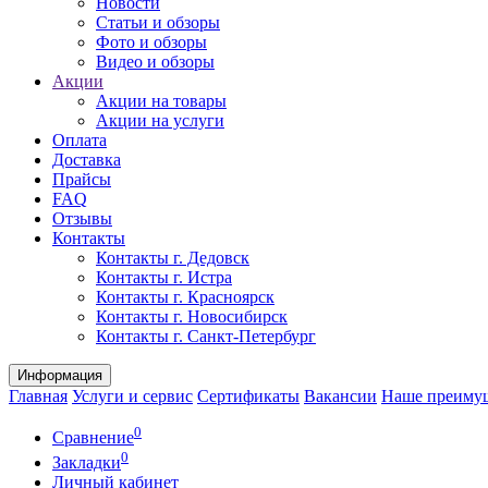
Новости
Статьи и обзоры
Фото и обзоры
Видео и обзоры
Акции
Акции на товары
Акции на услуги
Оплата
Доставка
Прайсы
FAQ
Отзывы
Контакты
Контакты г. Дедовск
Контакты г. Истра
Контакты г. Красноярск
Контакты г. Новосибирск
Контакты г. Санкт-Петербург
Информация
Главная
Услуги и сервис
Сертификаты
Вакансии
Наше преиму
0
Сравнение
0
Закладки
Личный кабинет