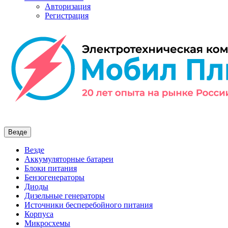
Авторизация
Регистрация
Везде
Везде
Аккумуляторные батареи
Блоки питания
Бензогенераторы
Диоды
Дизельные генераторы
Источники бесперебойного питания
Корпуса
Микросхемы