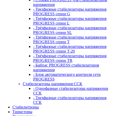
напряжения
- Трехфазные стабилизаторы напряжения
PROGRESS серии G
- Трёхфазные стабилизаторы напряжения
PROGRESS серии L
- Трёхфазные стабилизаторы напряжения
PROGRESS серии SL
- Трёхфазные стабилизаторы напряжения
PROGRESS серии T
- Трёхфазные стабилизаторы напряжения
PROGRESS серии T-20
- Трёхфазные стабилизаторы напряжения
PROGRESS серии TR
- Байпас PROGRESS стабилизаторов
напряжения
- Блок автоматического контроля сети
PROGRESS
Стабилизаторы напряжения ССК
- Однофазные стабилизаторы напряжения
ССК
- Трехфазные стабилизаторы напряжения
ССК
Стабилитроны
Тиристоры