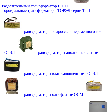
Разделительный трансформатор LIDER
Тороидальные трансформаторы ТОРЭЛ серии ТТП
Трансформаторные дроссели переменного тока
ТОРЭЛ
Трансформаторы анодно-накальные
Трансформаторы влагозащищенные ТОРЭЛ
Трансформаторы однофазные ОСМ