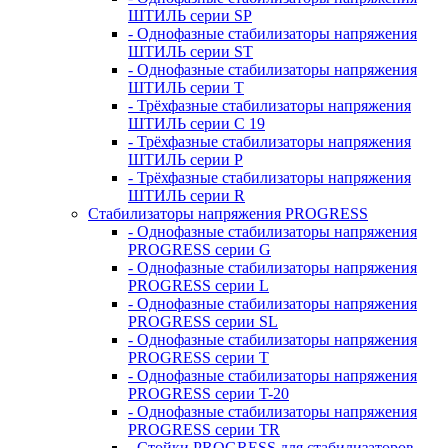
ШТИЛЬ серии SP
- Однофазные стабилизаторы напряжения
ШТИЛЬ серии ST
- Однофазные стабилизаторы напряжения
ШТИЛЬ серии T
- Трёхфазные стабилизаторы напряжения
ШТИЛЬ серии C 19
- Трёхфазные стабилизаторы напряжения
ШТИЛЬ серии P
- Трёхфазные стабилизаторы напряжения
ШТИЛЬ серии R
Стабилизаторы напряжения PROGRESS
- Однофазные стабилизаторы напряжения
PROGRESS серии G
- Однофазные стабилизаторы напряжения
PROGRESS серии L
- Однофазные стабилизаторы напряжения
PROGRESS серии SL
- Однофазные стабилизаторы напряжения
PROGRESS серии T
- Однофазные стабилизаторы напряжения
PROGRESS серии T-20
- Однофазные стабилизаторы напряжения
PROGRESS серии TR
- Стойки PROGRESS для стабилизаторов