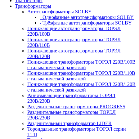
Транзисторы
Трансформаторы
Автотрансформаторы SOLBY
- Однофазные автотрансформаторы SOLBY
- Трёхфазные автотрансформаторы SOLBY
Понижающие автотрансформаторы ТОРЭЛ
220В/100В
Понижающие автотрансформаторы ТОРЭЛ
220В/110В
Понижающие автотрансформаторы ТОРЭЛ
220В/120В
Понижающие трансформаторы ТОРЭЛ 220В/100В
с гальванической развязкой
Понижающие трансформаторы ТОРЭЛ 220В/110В
с гальванической развязкой
Понижающие трансформаторы ТОРЭЛ 220В/120В
с гальванической развязкой
Развязывающие трансформаторы ТОРЭЛ
230В/230В
Разделительные трансформаторы PROGRESS
Разделительные трансформаторы ТОРЭЛ
230В/230В
Разделительный трансформатор LIDER
Тороидальные трансформаторы ТОРЭЛ серии
ТТП