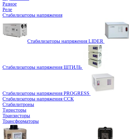
Разное
Реле
Стабилизаторы напряжения
Стабилизаторы напряжения LIDER
Стабилизаторы напряжения ШТИЛЬ
Стабилизаторы напряжения PROGRESS
Стабилизаторы напряжения ССК
Стабилитроны
Тиристоры
Транзисторы
Трансформаторы