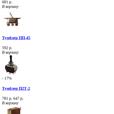
681 р.
В корзину
Тумблер ПП-45
592 р.
В корзину
- 17%
Тумблер П2Т-2
781 р.
647 р.
В корзину