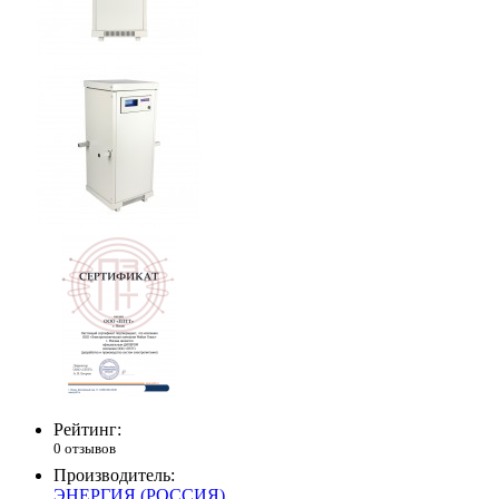
Рейтинг:
0 отзывов
Производитель:
ЭНЕРГИЯ (РОССИЯ)