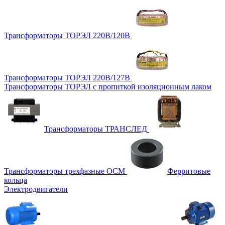
Трансформаторы ТОРЭЛ 220В/120В
Трансформаторы ТОРЭЛ 220В/127В
Трансформаторы ТОРЭЛ с пропиткой изоляционным лаком
Трансформаторы ТРАНСЛЕД
Трансформаторы трехфазные ОСМ
Ферритовые
кольца
Электродвигатели