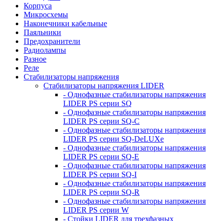
Корпуса
Микросхемы
Наконечники кабельные
Паяльники
Предохранители
Радиолампы
Разное
Реле
Стабилизаторы напряжения
Стабилизаторы напряжения LIDER
- Однофазные стабилизаторы напряжения
LIDER PS серии SQ
- Однофазные стабилизаторы напряжения
LIDER PS серии SQ-C
- Однофазные стабилизаторы напряжения
LIDER PS серии SQ-DeLUXe
- Однофазные стабилизаторы напряжения
LIDER PS серии SQ-E
- Однофазные стабилизаторы напряжения
LIDER PS серии SQ-I
- Однофазные стабилизаторы напряжения
LIDER PS серии SQ-R
- Однофазные стабилизаторы напряжения
LIDER PS серии W
- Стойки LIDER для трехфазных