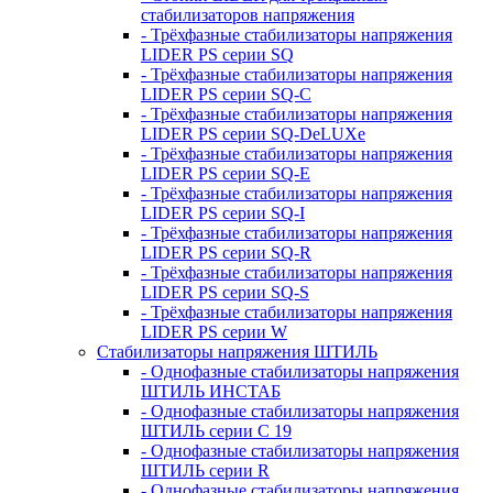
стабилизаторов напряжения
- Трёхфазные стабилизаторы напряжения
LIDER PS серии SQ
- Трёхфазные стабилизаторы напряжения
LIDER PS серии SQ-C
- Трёхфазные стабилизаторы напряжения
LIDER PS серии SQ-DeLUXe
- Трёхфазные стабилизаторы напряжения
LIDER PS серии SQ-E
- Трёхфазные стабилизаторы напряжения
LIDER PS серии SQ-I
- Трёхфазные стабилизаторы напряжения
LIDER PS серии SQ-R
- Трёхфазные стабилизаторы напряжения
LIDER PS серии SQ-S
- Трёхфазные стабилизаторы напряжения
LIDER PS серии W
Стабилизаторы напряжения ШТИЛЬ
- Однофазные стабилизаторы напряжения
ШТИЛЬ ИНСТАБ
- Однофазные стабилизаторы напряжения
ШТИЛЬ серии C 19
- Однофазные стабилизаторы напряжения
ШТИЛЬ серии R
- Однофазные стабилизаторы напряжения