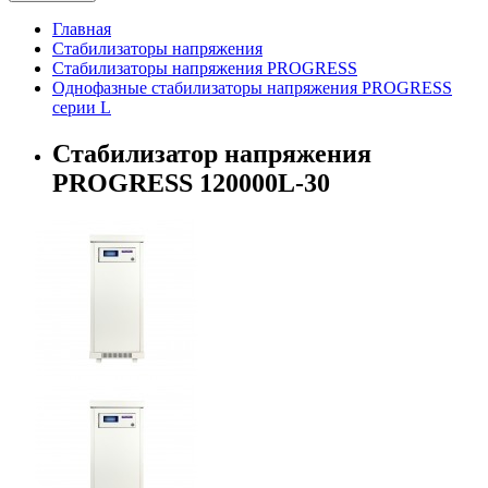
Главная
Стабилизаторы напряжения
Стабилизаторы напряжения PROGRESS
Однофазные стабилизаторы напряжения PROGRESS
серии L
Стабилизатор напряжения
PROGRESS 120000L-30