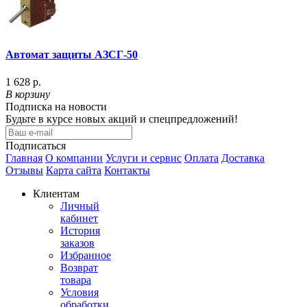
Автомат защиты АЗСГ-50
1 628 р.
В корзину
Подписка на новости
Будьте в курсе новых акций и спецпредложений!
Подписаться
Главная
О компании
Услуги и сервис
Оплата
Доставка
Отзывы
Карта сайта
Контакты
Клиентам
Личный
кабинет
История
заказов
Избранное
Возврат
товара
Условия
обработки