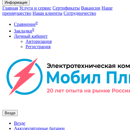
Информация
Главная
Услуги и сервис
Сертификаты
Вакансии
Наше
преимущество
Наши клиенты
Сотрудничество
0
Сравнение
0
Закладки
Личный кабинет
Авторизация
Регистрация
Везде
Везде
Аккумуляторные батареи