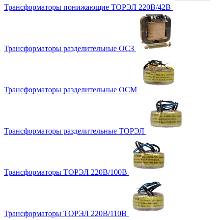
Трансформаторы понижающие ТОРЭЛ 220В/42В
Трансформаторы разделительные ОСЗ
Трансформаторы разделительные ОСМ
Трансформаторы разделительные ТОРЭЛ
Трансформаторы ТОРЭЛ 220В/100В
Трансформаторы ТОРЭЛ 220В/110В