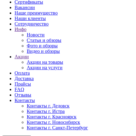
Сертификаты
Вакансии
Наше преимущество
Наши клиенты
Сотрудничество
Инфо
Новости
Статьи и обзоры
Фото и обзоры
Видео и обзоры
Акции
Акции на товары
Акции на услуги
Оплата
Доставка
Прайсы
FAQ
Отзывы
Контакты
Контакты г. Дедовск
Контакты г. Истра
Контакты г. Красноярск
Контакты г. Новосибирск
Контакты г. Санкт-Петербург