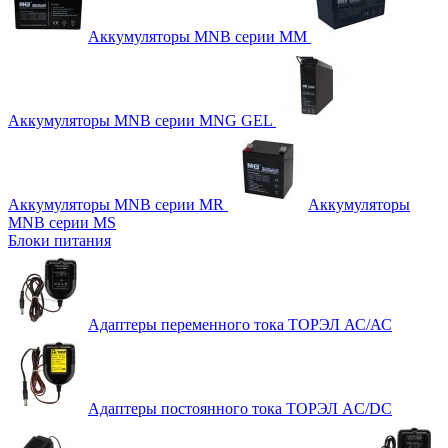
Аккумуляторы MNB серии MM
Аккумуляторы MNB серии MNG GEL
Аккумуляторы MNB серии MR
Аккумуляторы
MNB серии MS
Блоки питания
Адаптеры переменного тока ТОРЭЛ АС/АС
Адаптеры постоянного тока ТОРЭЛ AC/DC