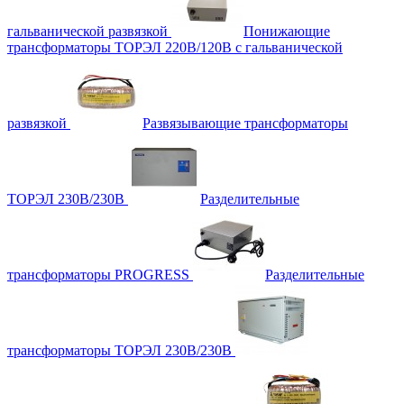
гальванической развязкой
Понижающие
трансформаторы ТОРЭЛ 220В/120В с гальванической
развязкой
Развязывающие трансформаторы
ТОРЭЛ 230В/230В
Разделительные
трансформаторы PROGRESS
Разделительные
трансформаторы ТОРЭЛ 230В/230В