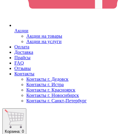
Акции
Акции на товары
Акции на услуги
Оплата
Доставка
Прайсы
FAQ
Отзывы
Контакты
Контакты г. Дедовск
Контакты г. Истра
Контакты г. Красноярск
Контакты г. Новосибирск
Контакты г. Санкт-Петербург
Корзина
: 0