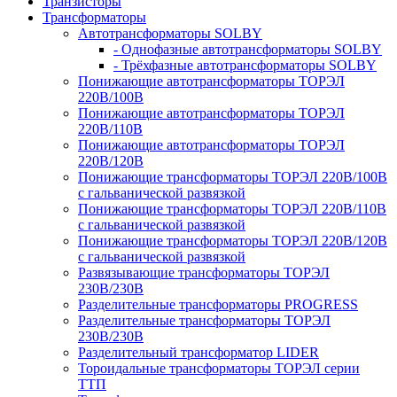
Транзисторы
Трансформаторы
Автотрансформаторы SOLBY
- Однофазные автотрансформаторы SOLBY
- Трёхфазные автотрансформаторы SOLBY
Понижающие автотрансформаторы ТОРЭЛ
220В/100В
Понижающие автотрансформаторы ТОРЭЛ
220В/110В
Понижающие автотрансформаторы ТОРЭЛ
220В/120В
Понижающие трансформаторы ТОРЭЛ 220В/100В
с гальванической развязкой
Понижающие трансформаторы ТОРЭЛ 220В/110В
с гальванической развязкой
Понижающие трансформаторы ТОРЭЛ 220В/120В
с гальванической развязкой
Развязывающие трансформаторы ТОРЭЛ
230В/230В
Разделительные трансформаторы PROGRESS
Разделительные трансформаторы ТОРЭЛ
230В/230В
Разделительный трансформатор LIDER
Тороидальные трансформаторы ТОРЭЛ серии
ТТП