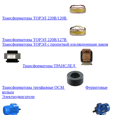
Трансформаторы ТОРЭЛ 220В/120В
Трансформаторы ТОРЭЛ 220В/127В
Трансформаторы ТОРЭЛ с пропиткой изоляционным лаком
Трансформаторы ТРАНСЛЕД
Трансформаторы трехфазные ОСМ
Ферритовые
кольца
Электродвигатели