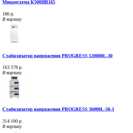
Микросхема К500ИВ165
186 р.
В корзину
Стабилизатор напряжения PROGRESS 120000L-30
163 578 р.
В корзину
Стабилизатор напряжения PROGRESS 36000L-50-3
314 100 р.
В корзину