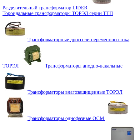
Разделительный трансформатор LIDER
Тороидальные трансформаторы ТОРЭЛ серии ТТП
Трансформаторные дроссели переменного тока
ТОРЭЛ
Трансформаторы анодно-накальные
Трансформаторы влагозащищенные ТОРЭЛ
Трансформаторы однофазные ОСМ