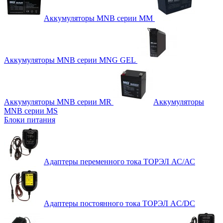
Аккумуляторы MNB серии MM
Аккумуляторы MNB серии MNG GEL
Аккумуляторы MNB серии MR
Аккумуляторы
MNB серии MS
Блоки питания
Адаптеры переменного тока ТОРЭЛ АС/АС
Адаптеры постоянного тока ТОРЭЛ AC/DC