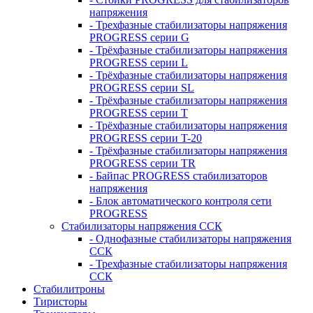
напряжения
- Трехфазные стабилизаторы напряжения
PROGRESS серии G
- Трёхфазные стабилизаторы напряжения
PROGRESS серии L
- Трёхфазные стабилизаторы напряжения
PROGRESS серии SL
- Трёхфазные стабилизаторы напряжения
PROGRESS серии T
- Трёхфазные стабилизаторы напряжения
PROGRESS серии T-20
- Трёхфазные стабилизаторы напряжения
PROGRESS серии TR
- Байпас PROGRESS стабилизаторов
напряжения
- Блок автоматического контроля сети
PROGRESS
Стабилизаторы напряжения ССК
- Однофазные стабилизаторы напряжения
ССК
- Трехфазные стабилизаторы напряжения
ССК
Стабилитроны
Тиристоры