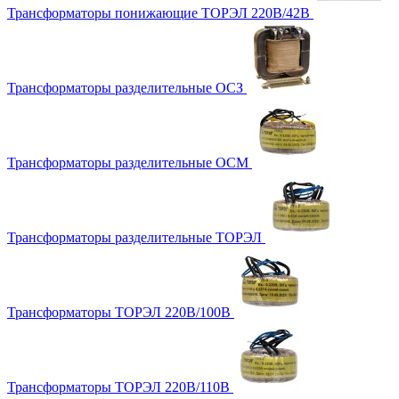
Трансформаторы понижающие ТОРЭЛ 220В/42В
Трансформаторы разделительные ОСЗ
Трансформаторы разделительные ОСМ
Трансформаторы разделительные ТОРЭЛ
Трансформаторы ТОРЭЛ 220В/100В
Трансформаторы ТОРЭЛ 220В/110В