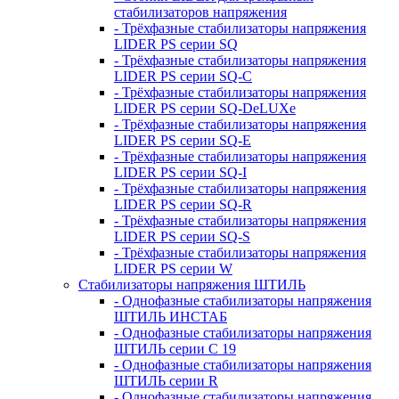
стабилизаторов напряжения
- Трёхфазные стабилизаторы напряжения
LIDER PS серии SQ
- Трёхфазные стабилизаторы напряжения
LIDER PS серии SQ-C
- Трёхфазные стабилизаторы напряжения
LIDER PS серии SQ-DeLUXe
- Трёхфазные стабилизаторы напряжения
LIDER PS серии SQ-E
- Трёхфазные стабилизаторы напряжения
LIDER PS серии SQ-I
- Трёхфазные стабилизаторы напряжения
LIDER PS серии SQ-R
- Трёхфазные стабилизаторы напряжения
LIDER PS серии SQ-S
- Трёхфазные стабилизаторы напряжения
LIDER PS серии W
Стабилизаторы напряжения ШТИЛЬ
- Однофазные стабилизаторы напряжения
ШТИЛЬ ИНСТАБ
- Однофазные стабилизаторы напряжения
ШТИЛЬ серии C 19
- Однофазные стабилизаторы напряжения
ШТИЛЬ серии R
- Однофазные стабилизаторы напряжения