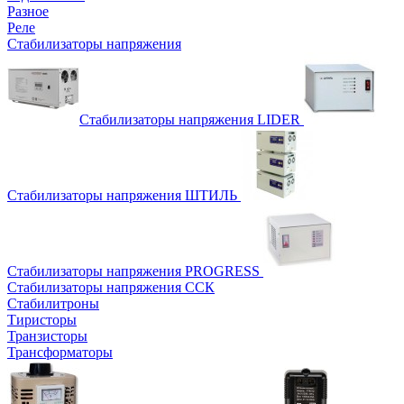
Разное
Реле
Стабилизаторы напряжения
Стабилизаторы напряжения LIDER
Стабилизаторы напряжения ШТИЛЬ
Стабилизаторы напряжения PROGRESS
Стабилизаторы напряжения ССК
Стабилитроны
Тиристоры
Транзисторы
Трансформаторы