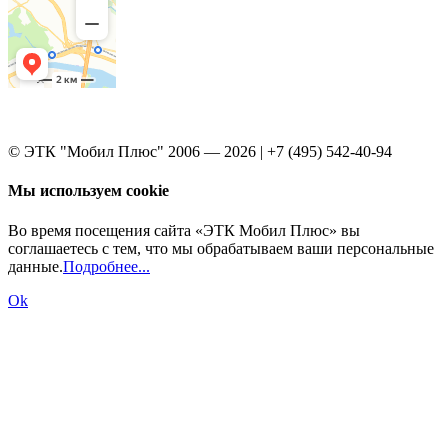
© ЭТК "Мобил Плюс" 2006 — 2026 | +7 (495) 542-40-94
Мы используем cookie
Во время посещения сайта «ЭТК Мобил Плюс» вы
соглашаетесь с тем, что мы обрабатываем ваши персональные
данные.
Подробнее...
Ok