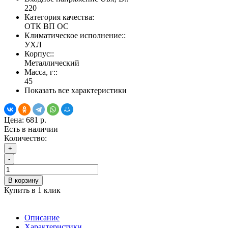
220
Категория качества:
ОТК ВП ОС
Климатическое исполнение::
УХЛ
Корпус::
Металлический
Масса, г::
45
Показать все характеристики
Цена:
681 р.
Есть в наличии
Количество:
+
-
В корзину
Купить в 1 клик
Описание
Характеристики