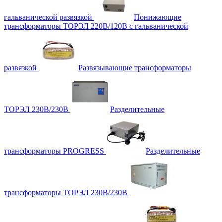
гальванической развязкой
Понижающие
трансформаторы ТОРЭЛ 220В/120В с гальванической
развязкой
Развязывающие трансформаторы
ТОРЭЛ 230В/230В
Разделительные
трансформаторы PROGRESS
Разделительные
трансформаторы ТОРЭЛ 230В/230В