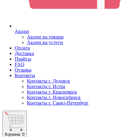
Акции
Акции на товары
Акции на услуги
Оплата
Доставка
Прайсы
FAQ
Отзывы
Контакты
Контакты г. Дедовск
Контакты г. Истра
Контакты г. Красноярск
Контакты г. Новосибирск
Контакты г. Санкт-Петербург
Корзина
: 0