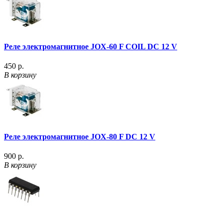
Реле электромагнитное JOX-60 F COIL DC 12 V
450 р.
В корзину
Реле электромагнитное JOX-80 F DC 12 V
900 р.
В корзину