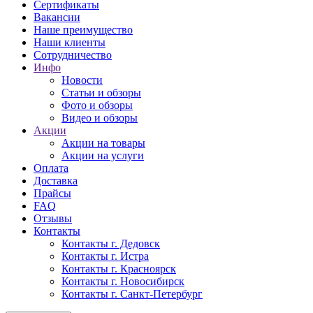
Сертификаты
Вакансии
Наше преимущество
Наши клиенты
Сотрудничество
Инфо
Новости
Статьи и обзоры
Фото и обзоры
Видео и обзоры
Акции
Акции на товары
Акции на услуги
Оплата
Доставка
Прайсы
FAQ
Отзывы
Контакты
Контакты г. Дедовск
Контакты г. Истра
Контакты г. Красноярск
Контакты г. Новосибирск
Контакты г. Санкт-Петербург