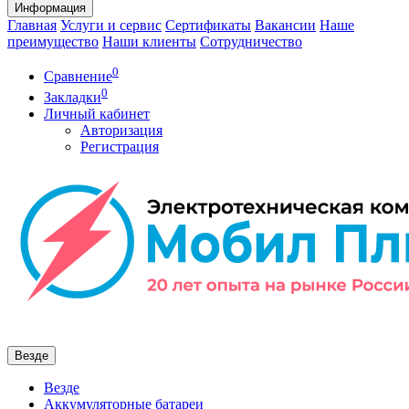
Информация
Главная
Услуги и сервис
Сертификаты
Вакансии
Наше
преимущество
Наши клиенты
Сотрудничество
0
Сравнение
0
Закладки
Личный кабинет
Авторизация
Регистрация
Везде
Везде
Аккумуляторные батареи