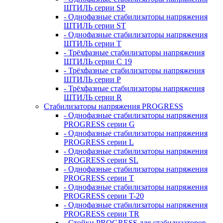
ШТИЛЬ серии SP
- Однофазные стабилизаторы напряжения
ШТИЛЬ серии ST
- Однофазные стабилизаторы напряжения
ШТИЛЬ серии T
- Трёхфазные стабилизаторы напряжения
ШТИЛЬ серии C 19
- Трёхфазные стабилизаторы напряжения
ШТИЛЬ серии P
- Трёхфазные стабилизаторы напряжения
ШТИЛЬ серии R
Стабилизаторы напряжения PROGRESS
- Однофазные стабилизаторы напряжения
PROGRESS серии G
- Однофазные стабилизаторы напряжения
PROGRESS серии L
- Однофазные стабилизаторы напряжения
PROGRESS серии SL
- Однофазные стабилизаторы напряжения
PROGRESS серии T
- Однофазные стабилизаторы напряжения
PROGRESS серии T-20
- Однофазные стабилизаторы напряжения
PROGRESS серии TR
- Стойки PROGRESS для стабилизаторов