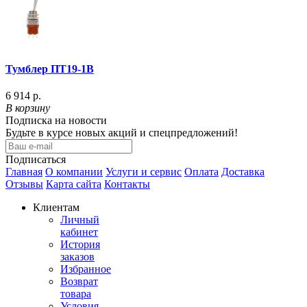
Тумблер ПТ19-1В
6 914 р.
В корзину
Подписка на новости
Будьте в курсе новых акций и спецпредложений!
Подписаться
Главная
О компании
Услуги и сервис
Оплата
Доставка
Отзывы
Карта сайта
Контакты
Клиентам
Личный
кабинет
История
заказов
Избранное
Возврат
товара
Условия