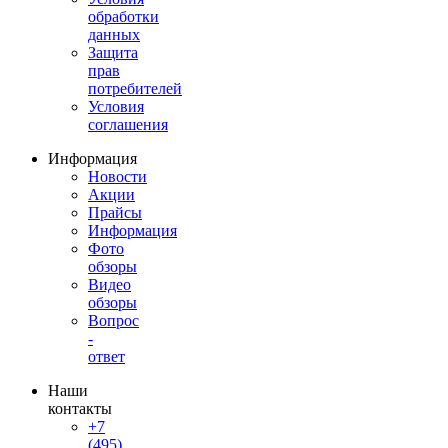
обработки
данных
Защита
прав
потребителей
Условия
соглашения
Информация
Новости
Акции
Прайсы
Информация
Фото
обзоры
Видео
обзоры
Вопрос
-
ответ
Наши
контакты
+7
(495)