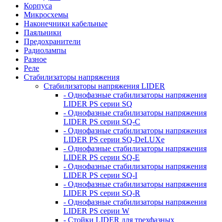
Корпуса
Микросхемы
Наконечники кабельные
Паяльники
Предохранители
Радиолампы
Разное
Реле
Стабилизаторы напряжения
Стабилизаторы напряжения LIDER
- Однофазные стабилизаторы напряжения
LIDER PS серии SQ
- Однофазные стабилизаторы напряжения
LIDER PS серии SQ-C
- Однофазные стабилизаторы напряжения
LIDER PS серии SQ-DeLUXe
- Однофазные стабилизаторы напряжения
LIDER PS серии SQ-E
- Однофазные стабилизаторы напряжения
LIDER PS серии SQ-I
- Однофазные стабилизаторы напряжения
LIDER PS серии SQ-R
- Однофазные стабилизаторы напряжения
LIDER PS серии W
- Стойки LIDER для трехфазных