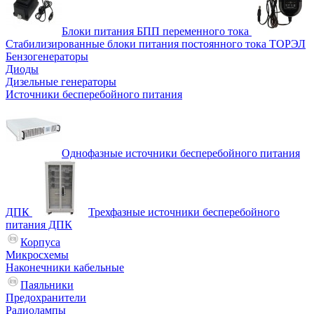
Блоки питания БПП переменного тока
Стабилизированные блоки питания постоянного тока ТОРЭЛ
Бензогенераторы
Диоды
Дизельные генераторы
Источники бесперебойного питания
Однофазные источники бесперебойного питания
ДПК
Трехфазные источники бесперебойного
питания ДПК
Корпуса
Микросхемы
Наконечники кабельные
Паяльники
Предохранители
Радиолампы