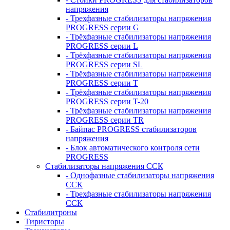
напряжения
- Трехфазные стабилизаторы напряжения
PROGRESS серии G
- Трёхфазные стабилизаторы напряжения
PROGRESS серии L
- Трёхфазные стабилизаторы напряжения
PROGRESS серии SL
- Трёхфазные стабилизаторы напряжения
PROGRESS серии T
- Трёхфазные стабилизаторы напряжения
PROGRESS серии T-20
- Трёхфазные стабилизаторы напряжения
PROGRESS серии TR
- Байпас PROGRESS стабилизаторов
напряжения
- Блок автоматического контроля сети
PROGRESS
Стабилизаторы напряжения ССК
- Однофазные стабилизаторы напряжения
ССК
- Трехфазные стабилизаторы напряжения
ССК
Стабилитроны
Тиристоры