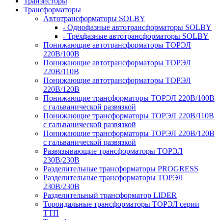
Транзисторы
Трансформаторы
Автотрансформаторы SOLBY
- Однофазные автотрансформаторы SOLBY
- Трёхфазные автотрансформаторы SOLBY
Понижающие автотрансформаторы ТОРЭЛ
220В/100В
Понижающие автотрансформаторы ТОРЭЛ
220В/110В
Понижающие автотрансформаторы ТОРЭЛ
220В/120В
Понижающие трансформаторы ТОРЭЛ 220В/100В
с гальванической развязкой
Понижающие трансформаторы ТОРЭЛ 220В/110В
с гальванической развязкой
Понижающие трансформаторы ТОРЭЛ 220В/120В
с гальванической развязкой
Развязывающие трансформаторы ТОРЭЛ
230В/230В
Разделительные трансформаторы PROGRESS
Разделительные трансформаторы ТОРЭЛ
230В/230В
Разделительный трансформатор LIDER
Тороидальные трансформаторы ТОРЭЛ серии
ТТП