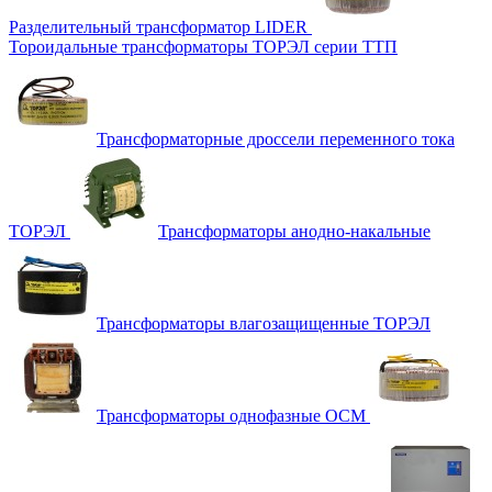
Разделительный трансформатор LIDER
Тороидальные трансформаторы ТОРЭЛ серии ТТП
Трансформаторные дроссели переменного тока
ТОРЭЛ
Трансформаторы анодно-накальные
Трансформаторы влагозащищенные ТОРЭЛ
Трансформаторы однофазные ОСМ