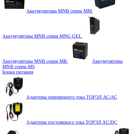
Аккумуляторы MNB серии MM
Аккумуляторы MNB серии MNG GEL
Аккумуляторы MNB серии MR
Аккумуляторы
MNB серии MS
Блоки питания
Адаптеры переменного тока ТОРЭЛ АС/АС
Адаптеры постоянного тока ТОРЭЛ AC/DC