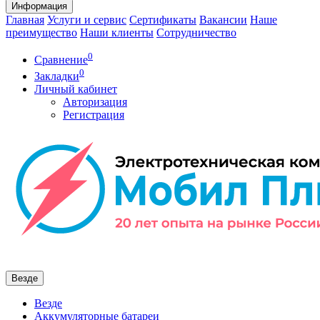
Информация
Главная
Услуги и сервис
Сертификаты
Вакансии
Наше
преимущество
Наши клиенты
Сотрудничество
0
Сравнение
0
Закладки
Личный кабинет
Авторизация
Регистрация
Везде
Везде
Аккумуляторные батареи