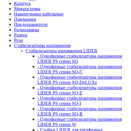
Корпуса
Микросхемы
Наконечники кабельные
Паяльники
Предохранители
Радиолампы
Разное
Реле
Стабилизаторы напряжения
Стабилизаторы напряжения LIDER
- Однофазные стабилизаторы напряжения
LIDER PS серии SQ
- Однофазные стабилизаторы напряжения
LIDER PS серии SQ-C
- Однофазные стабилизаторы напряжения
LIDER PS серии SQ-DeLUXe
- Однофазные стабилизаторы напряжения
LIDER PS серии SQ-E
- Однофазные стабилизаторы напряжения
LIDER PS серии SQ-I
- Однофазные стабилизаторы напряжения
LIDER PS серии SQ-R
- Однофазные стабилизаторы напряжения
LIDER PS серии W
- Стойки LIDER для трехфазных