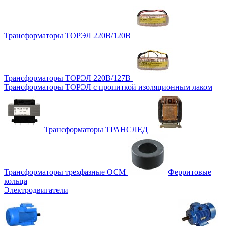
Трансформаторы ТОРЭЛ 220В/120В
Трансформаторы ТОРЭЛ 220В/127В
Трансформаторы ТОРЭЛ с пропиткой изоляционным лаком
Трансформаторы ТРАНСЛЕД
Трансформаторы трехфазные ОСМ
Ферритовые
кольца
Электродвигатели