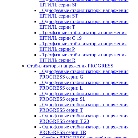
ШТИЛЬ серии SP
- Однофазные стабилизаторы напряжения
ШТИЛЬ серии ST
- Однофазные стабилизаторы напряжения
ШТИЛЬ серии T
- Трёхфазные стабилизаторы напряжения
ШТИЛЬ серии C 19
- Трёхфазные стабилизаторы напряжения
ШТИЛЬ серии P
- Трёхфазные стабилизаторы напряжения
ШТИЛЬ серии R
Стабилизаторы напряжения PROGRESS
- Однофазные стабилизаторы напряжения
PROGRESS серии G
- Однофазные стабилизаторы напряжения
PROGRESS серии L
- Однофазные стабилизаторы напряжения
PROGRESS серии SL
- Однофазные стабилизаторы напряжения
PROGRESS серии T
- Однофазные стабилизаторы напряжения
PROGRESS серии T-20
- Однофазные стабилизаторы напряжения
PROGRESS серии TR
- Стойки PROGRESS для стабилизаторов