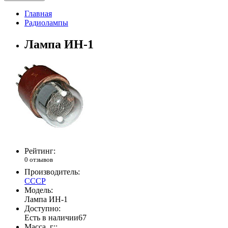
Главная
Радиолампы
Лампа ИН-1
Рейтинг:
0 отзывов
Производитель:
СССР
Модель:
Лампа ИН-1
Доступно:
Есть в наличии
67
Масса, г::