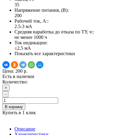
35
Напряжение питания, (В):
200
Рабочий ток, А::
2.5-3 мА
Средняя наработка до отказа по ТУ, ч::
не менее 1000 ч
Ток индикации:
≤2,5 мА
Показать все характеристики
Цена:
200 р.
Есть в наличии
Количество:
+
-
В корзину
Купить в 1 клик
Описание
Характеристики