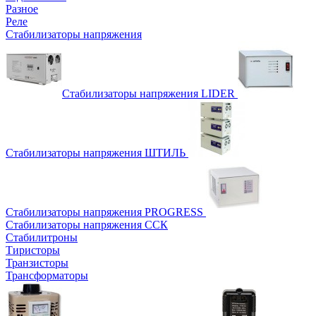
Разное
Реле
Стабилизаторы напряжения
Стабилизаторы напряжения LIDER
Стабилизаторы напряжения ШТИЛЬ
Стабилизаторы напряжения PROGRESS
Стабилизаторы напряжения ССК
Стабилитроны
Тиристоры
Транзисторы
Трансформаторы