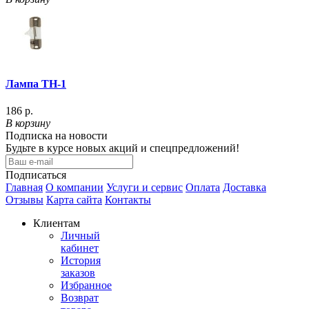
Лампа ТН-1
186 р.
В корзину
Подписка на новости
Будьте в курсе новых акций и спецпредложений!
Подписаться
Главная
О компании
Услуги и сервис
Оплата
Доставка
Отзывы
Карта сайта
Контакты
Клиентам
Личный
кабинет
История
заказов
Избранное
Возврат