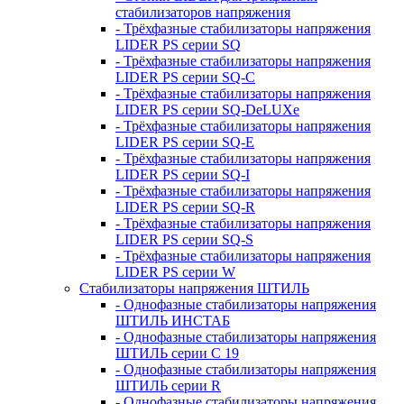
стабилизаторов напряжения
- Трёхфазные стабилизаторы напряжения
LIDER PS серии SQ
- Трёхфазные стабилизаторы напряжения
LIDER PS серии SQ-C
- Трёхфазные стабилизаторы напряжения
LIDER PS серии SQ-DeLUXe
- Трёхфазные стабилизаторы напряжения
LIDER PS серии SQ-E
- Трёхфазные стабилизаторы напряжения
LIDER PS серии SQ-I
- Трёхфазные стабилизаторы напряжения
LIDER PS серии SQ-R
- Трёхфазные стабилизаторы напряжения
LIDER PS серии SQ-S
- Трёхфазные стабилизаторы напряжения
LIDER PS серии W
Стабилизаторы напряжения ШТИЛЬ
- Однофазные стабилизаторы напряжения
ШТИЛЬ ИНСТАБ
- Однофазные стабилизаторы напряжения
ШТИЛЬ серии C 19
- Однофазные стабилизаторы напряжения
ШТИЛЬ серии R
- Однофазные стабилизаторы напряжения