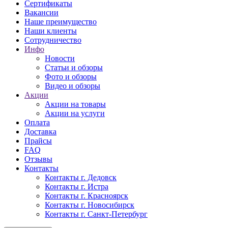
Сертификаты
Вакансии
Наше преимущество
Наши клиенты
Сотрудничество
Инфо
Новости
Статьи и обзоры
Фото и обзоры
Видео и обзоры
Акции
Акции на товары
Акции на услуги
Оплата
Доставка
Прайсы
FAQ
Отзывы
Контакты
Контакты г. Дедовск
Контакты г. Истра
Контакты г. Красноярск
Контакты г. Новосибирск
Контакты г. Санкт-Петербург