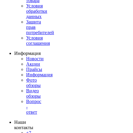
товара
Условия
обработки
данных
Защита
прав
потребителей
Условия
соглашения
Информация
Новости
Акции
Прайсы
Информация
Фото
обзоры
Видео
обзоры
Вопрос
-
ответ
Наши
контакты
+7