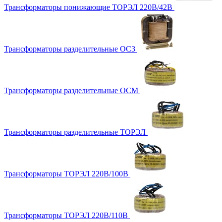
Трансформаторы понижающие ТОРЭЛ 220В/42В
Трансформаторы разделительные ОСЗ
Трансформаторы разделительные ОСМ
Трансформаторы разделительные ТОРЭЛ
Трансформаторы ТОРЭЛ 220В/100В
Трансформаторы ТОРЭЛ 220В/110В