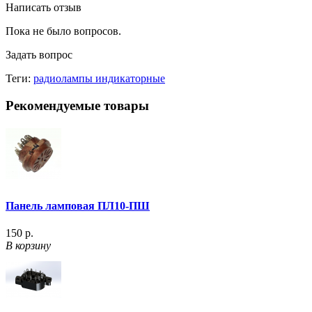
Написать отзыв
Пока не было вопросов.
Задать вопрос
Теги:
радиолампы индикаторные
Рекомендуемые товары
Панель ламповая ПЛ10-ПШ
150 р.
В корзину