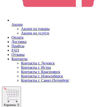
Акции
Акции на товары
Акции на услуги
Оплата
Доставка
Прайсы
FAQ
Отзывы
Контакты
Контакты г. Дедовск
Контакты г. Истра
Контакты г. Красноярск
Контакты г. Новосибирск
Контакты г. Санкт-Петербург
Корзина
: 0