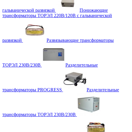
гальванической развязкой
Понижающие
трансформаторы ТОРЭЛ 220В/120В с гальванической
развязкой
Развязывающие трансформаторы
ТОРЭЛ 230В/230В
Разделительные
трансформаторы PROGRESS
Разделительные
трансформаторы ТОРЭЛ 230В/230В