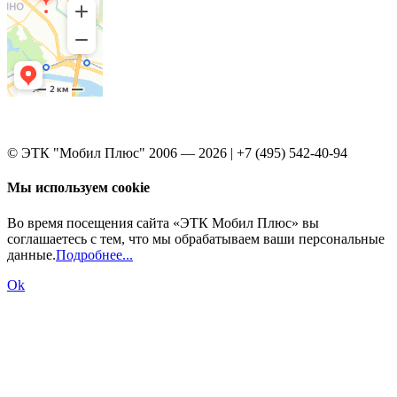
© ЭТК "Мобил Плюс" 2006 — 2026 | +7 (495) 542-40-94
Мы используем cookie
Во время посещения сайта «ЭТК Мобил Плюс» вы
соглашаетесь с тем, что мы обрабатываем ваши персональные
данные.
Подробнее...
Ok