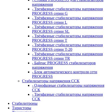
напряжения
- Трехфазные стабилизаторы напряжения
PROGRESS серии G
- Трёхфазные стабилизаторы напряжения
PROGRESS серии L
- Трёхфазные стабилизаторы напряжения
PROGRESS серии SL
- Трёхфазные стабилизаторы напряжения
PROGRESS серии T
- Трёхфазные стабилизаторы напряжения
PROGRESS серии T-20
- Трёхфазные стабилизаторы напряжения
PROGRESS серии TR
- Байпас PROGRESS стабилизаторов
напряжения
- Блок автоматического контроля сети
PROGRESS
Стабилизаторы напряжения ССК
- Однофазные стабилизаторы напряжения
ССК
- Трехфазные стабилизаторы напряжения
ССК
Стабилитроны
Тиристоры