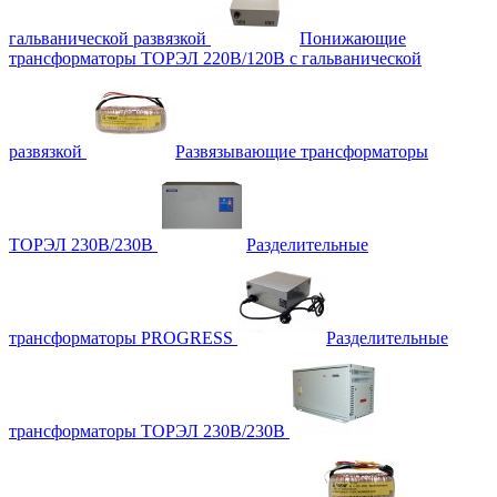
гальванической развязкой
Понижающие
трансформаторы ТОРЭЛ 220В/120В с гальванической
развязкой
Развязывающие трансформаторы
ТОРЭЛ 230В/230В
Разделительные
трансформаторы PROGRESS
Разделительные
трансформаторы ТОРЭЛ 230В/230В