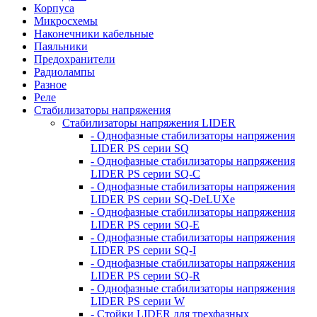
Корпуса
Микросхемы
Наконечники кабельные
Паяльники
Предохранители
Радиолампы
Разное
Реле
Стабилизаторы напряжения
Стабилизаторы напряжения LIDER
- Однофазные стабилизаторы напряжения
LIDER PS серии SQ
- Однофазные стабилизаторы напряжения
LIDER PS серии SQ-C
- Однофазные стабилизаторы напряжения
LIDER PS серии SQ-DeLUXe
- Однофазные стабилизаторы напряжения
LIDER PS серии SQ-E
- Однофазные стабилизаторы напряжения
LIDER PS серии SQ-I
- Однофазные стабилизаторы напряжения
LIDER PS серии SQ-R
- Однофазные стабилизаторы напряжения
LIDER PS серии W
- Стойки LIDER для трехфазных