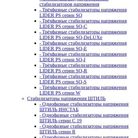
стабилизаторов напряжения
- Трёхфазные стабилизаторы напряжения
LIDER PS серии SQ
- Трёхфазные стабилизаторы напряжения
LIDER PS серии SQ-C
- Трёхфазные стабилизаторы напряжения
LIDER PS серии SQ-DeLUXe
- Трёхфазные стабилизаторы напряжения
LIDER PS серии SQ-E
- Трёхфазные стабилизаторы напряжения
LIDER PS серии SQ-I
- Трёхфазные стабилизаторы напряжения
LIDER PS серии SQ-R
- Трёхфазные стабилизаторы напряжения
LIDER PS серии SQ-S
- Трёхфазные стабилизаторы напряжения
LIDER PS серии W
Стабилизаторы напряжения ШТИЛЬ
- Однофазные стабилизаторы напряжения
ШТИЛЬ ИНСТАБ
- Однофазные стабилизаторы напряжения
ШТИЛЬ серии C 19
- Однофазные стабилизаторы напряжения
ШТИЛЬ серии R
- Однофазные стабилизаторы напряжения