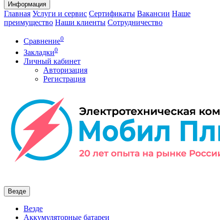
Информация
Главная
Услуги и сервис
Сертификаты
Вакансии
Наше
преимущество
Наши клиенты
Сотрудничество
0
Сравнение
0
Закладки
Личный кабинет
Авторизация
Регистрация
Везде
Везде
Аккумуляторные батареи