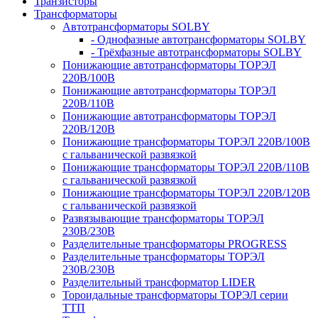
Транзисторы
Трансформаторы
Автотрансформаторы SOLBY
- Однофазные автотрансформаторы SOLBY
- Трёхфазные автотрансформаторы SOLBY
Понижающие автотрансформаторы ТОРЭЛ
220В/100В
Понижающие автотрансформаторы ТОРЭЛ
220В/110В
Понижающие автотрансформаторы ТОРЭЛ
220В/120В
Понижающие трансформаторы ТОРЭЛ 220В/100В
с гальванической развязкой
Понижающие трансформаторы ТОРЭЛ 220В/110В
с гальванической развязкой
Понижающие трансформаторы ТОРЭЛ 220В/120В
с гальванической развязкой
Развязывающие трансформаторы ТОРЭЛ
230В/230В
Разделительные трансформаторы PROGRESS
Разделительные трансформаторы ТОРЭЛ
230В/230В
Разделительный трансформатор LIDER
Тороидальные трансформаторы ТОРЭЛ серии
ТТП