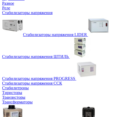
Разное
Реле
Стабилизаторы напряжения
Стабилизаторы напряжения LIDER
Стабилизаторы напряжения ШТИЛЬ
Стабилизаторы напряжения PROGRESS
Стабилизаторы напряжения ССК
Стабилитроны
Тиристоры
Транзисторы
Трансформаторы