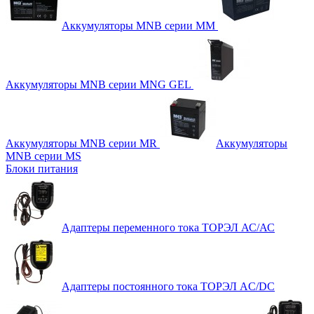
Аккумуляторы MNB серии MM
Аккумуляторы MNB серии MNG GEL
Аккумуляторы MNB серии MR
Аккумуляторы
MNB серии MS
Блоки питания
Адаптеры переменного тока ТОРЭЛ АС/АС
Адаптеры постоянного тока ТОРЭЛ AC/DC