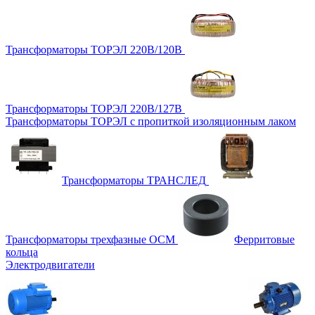
Трансформаторы ТОРЭЛ 220В/120В
Трансформаторы ТОРЭЛ 220В/127В
Трансформаторы ТОРЭЛ с пропиткой изоляционным лаком
Трансформаторы ТРАНСЛЕД
Трансформаторы трехфазные ОСМ
Ферритовые
кольца
Электродвигатели