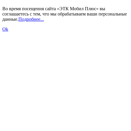
Во время посещения сайта «ЭТК Мобил Плюс» вы
соглашаетесь с тем, что мы обрабатываем ваши персональные
данные.
Подробнее...
Ok