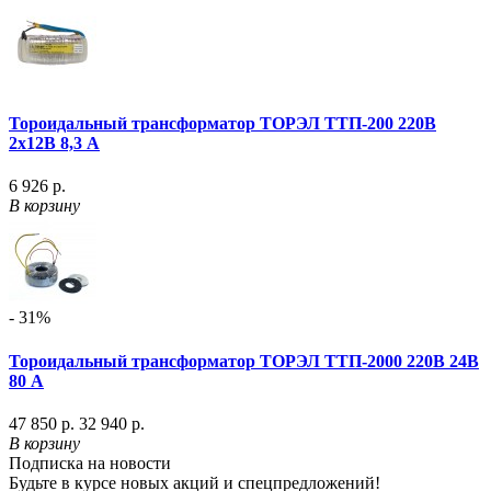
Тороидальный трансформатор ТОРЭЛ ТТП-200 220В
2х12В 8,3 А
6 926 р.
В корзину
- 31%
Тороидальный трансформатор ТОРЭЛ ТТП-2000 220В 24В
80 А
47 850 р.
32 940 р.
В корзину
Подписка на новости
Будьте в курсе новых акций и спецпредложений!