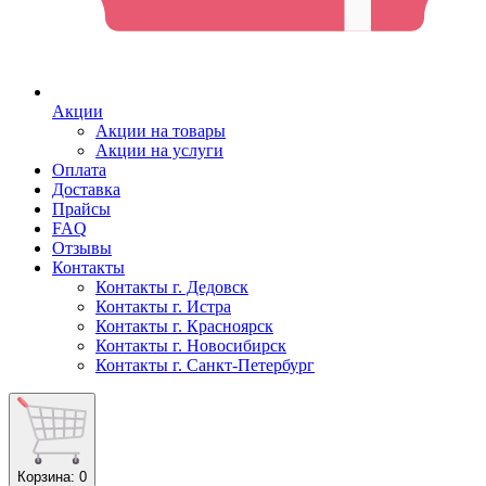
Акции
Акции на товары
Акции на услуги
Оплата
Доставка
Прайсы
FAQ
Отзывы
Контакты
Контакты г. Дедовск
Контакты г. Истра
Контакты г. Красноярск
Контакты г. Новосибирск
Контакты г. Санкт-Петербург
Корзина
: 0