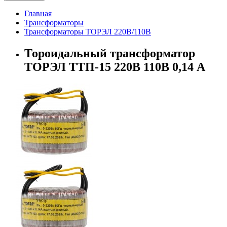
Главная
Трансформаторы
Трансформаторы ТОРЭЛ 220В/110В
Тороидальный трансформатор
ТОРЭЛ ТТП-15 220В 110В 0,14 А