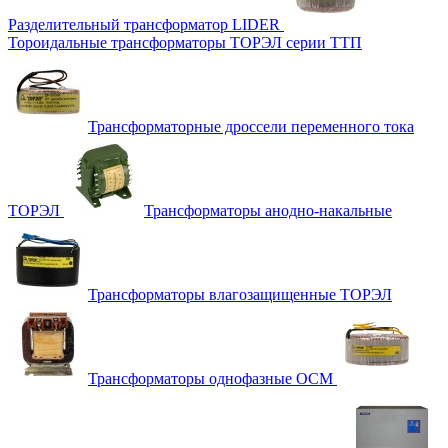
Разделительный трансформатор LIDER
Тороидальные трансформаторы ТОРЭЛ серии ТТП
Трансформаторные дроссели переменного тока
ТОРЭЛ
Трансформаторы анодно-накальные
Трансформаторы влагозащищенные ТОРЭЛ
Трансформаторы однофазные ОСМ