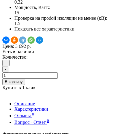
0.32
Мощность, Ватт::
15
Проверка на пробой изоляции не менее (кВ):
1.5
Показать все характеристики
Цена:
3 692 р.
Есть в наличии
Количество:
+
-
В корзину
Купить в 1 клик
Описание
Характеристики
0
Отзывы
0
Вопрос - Ответ