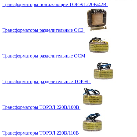
Трансформаторы понижающие ТОРЭЛ 220В/42В
Трансформаторы разделительные ОСЗ
Трансформаторы разделительные ОСМ
Трансформаторы разделительные ТОРЭЛ
Трансформаторы ТОРЭЛ 220В/100В
Трансформаторы ТОРЭЛ 220В/110В