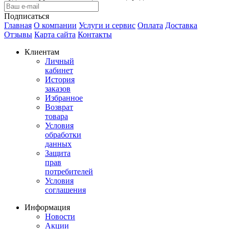
Подписаться
Главная
О компании
Услуги и сервис
Оплата
Доставка
Отзывы
Карта сайта
Контакты
Клиентам
Личный
кабинет
История
заказов
Избранное
Возврат
товара
Условия
обработки
данных
Защита
прав
потребителей
Условия
соглашения
Информация
Новости
Акции