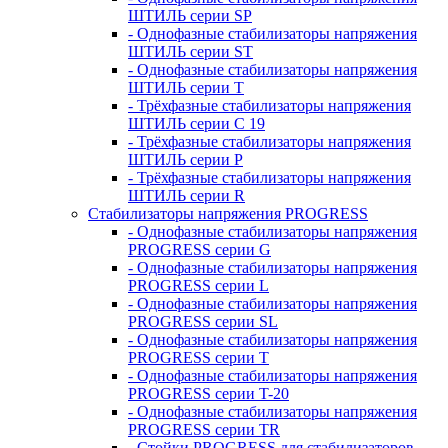
ШТИЛЬ серии SP
- Однофазные стабилизаторы напряжения
ШТИЛЬ серии ST
- Однофазные стабилизаторы напряжения
ШТИЛЬ серии T
- Трёхфазные стабилизаторы напряжения
ШТИЛЬ серии C 19
- Трёхфазные стабилизаторы напряжения
ШТИЛЬ серии P
- Трёхфазные стабилизаторы напряжения
ШТИЛЬ серии R
Стабилизаторы напряжения PROGRESS
- Однофазные стабилизаторы напряжения
PROGRESS серии G
- Однофазные стабилизаторы напряжения
PROGRESS серии L
- Однофазные стабилизаторы напряжения
PROGRESS серии SL
- Однофазные стабилизаторы напряжения
PROGRESS серии T
- Однофазные стабилизаторы напряжения
PROGRESS серии T-20
- Однофазные стабилизаторы напряжения
PROGRESS серии TR
- Стойки PROGRESS для стабилизаторов