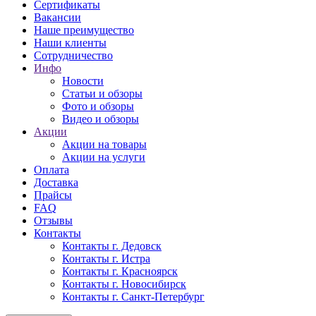
Сертификаты
Вакансии
Наше преимущество
Наши клиенты
Сотрудничество
Инфо
Новости
Статьи и обзоры
Фото и обзоры
Видео и обзоры
Акции
Акции на товары
Акции на услуги
Оплата
Доставка
Прайсы
FAQ
Отзывы
Контакты
Контакты г. Дедовск
Контакты г. Истра
Контакты г. Красноярск
Контакты г. Новосибирск
Контакты г. Санкт-Петербург