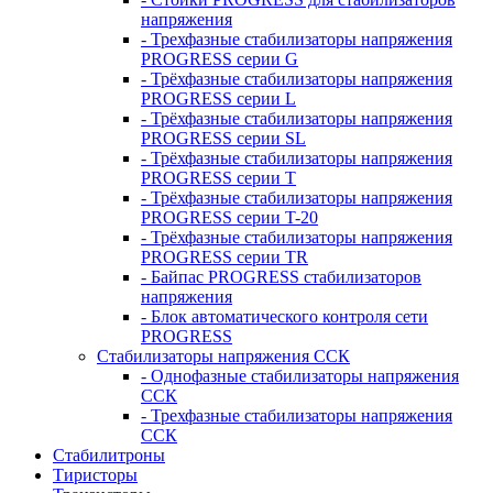
напряжения
- Трехфазные стабилизаторы напряжения
PROGRESS серии G
- Трёхфазные стабилизаторы напряжения
PROGRESS серии L
- Трёхфазные стабилизаторы напряжения
PROGRESS серии SL
- Трёхфазные стабилизаторы напряжения
PROGRESS серии T
- Трёхфазные стабилизаторы напряжения
PROGRESS серии T-20
- Трёхфазные стабилизаторы напряжения
PROGRESS серии TR
- Байпас PROGRESS стабилизаторов
напряжения
- Блок автоматического контроля сети
PROGRESS
Стабилизаторы напряжения ССК
- Однофазные стабилизаторы напряжения
ССК
- Трехфазные стабилизаторы напряжения
ССК
Стабилитроны
Тиристоры