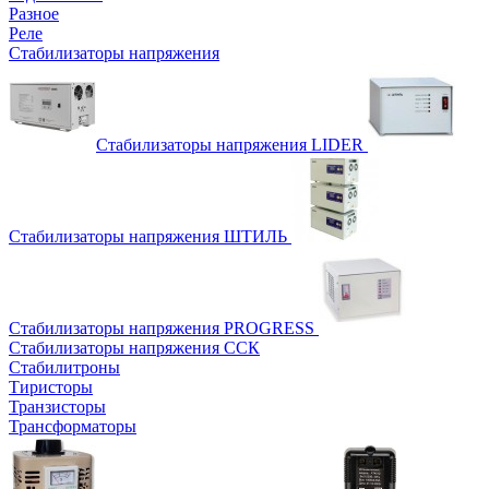
Разное
Реле
Стабилизаторы напряжения
Стабилизаторы напряжения LIDER
Стабилизаторы напряжения ШТИЛЬ
Стабилизаторы напряжения PROGRESS
Стабилизаторы напряжения ССК
Стабилитроны
Тиристоры
Транзисторы
Трансформаторы