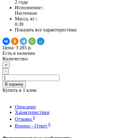
2 года
Исполнение::
Настенное
Масса, кг::
0.39
Показать все характеристики
Цена:
3 285 р.
Есть в наличии
Количество:
+
-
В корзину
Купить в 1 клик
Описание
Характеристики
0
Отзывы
0
Вопрос - Ответ