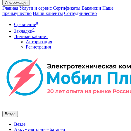
Информация
Главная
Услуги и сервис
Сертификаты
Вакансии
Наше
преимущество
Наши клиенты
Сотрудничество
0
Сравнение
0
Закладки
Личный кабинет
Авторизация
Регистрация
Везде
Везде
Аккумуляторные батареи