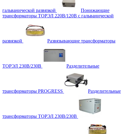
гальванической развязкой
Понижающие
трансформаторы ТОРЭЛ 220В/120В с гальванической
развязкой
Развязывающие трансформаторы
ТОРЭЛ 230В/230В
Разделительные
трансформаторы PROGRESS
Разделительные
трансформаторы ТОРЭЛ 230В/230В