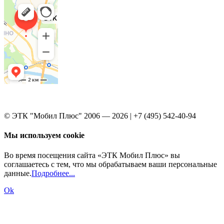
© ЭТК "Мобил Плюс" 2006 — 2026 | +7 (495) 542-40-94
Мы используем cookie
Во время посещения сайта «ЭТК Мобил Плюс» вы
соглашаетесь с тем, что мы обрабатываем ваши персональные
данные.
Подробнее...
Ok