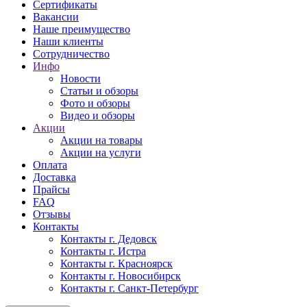
Сертификаты
Вакансии
Наше преимущество
Наши клиенты
Сотрудничество
Инфо
Новости
Статьи и обзоры
Фото и обзоры
Видео и обзоры
Акции
Акции на товары
Акции на услуги
Оплата
Доставка
Прайсы
FAQ
Отзывы
Контакты
Контакты г. Дедовск
Контакты г. Истра
Контакты г. Красноярск
Контакты г. Новосибирск
Контакты г. Санкт-Петербург