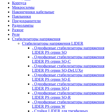
Корпуса
Микросхемы
Наконечники кабельные
Паяльники
Предохранители
Радиолампы
Разное
Реле
Стабилизаторы напряжения
Стабилизаторы напряжения LIDER
- Однофазные стабилизаторы напряжения
LIDER PS серии SQ
- Однофазные стабилизаторы напряжения
LIDER PS серии SQ-C
- Однофазные стабилизаторы напряжения
LIDER PS серии SQ-DeLUXe
- Однофазные стабилизаторы напряжения
LIDER PS серии SQ-E
- Однофазные стабилизаторы напряжения
LIDER PS серии SQ-I
- Однофазные стабилизаторы напряжения
LIDER PS серии SQ-R
- Однофазные стабилизаторы напряжения
LIDER PS серии W
- Стойки LIDER для трехфазных