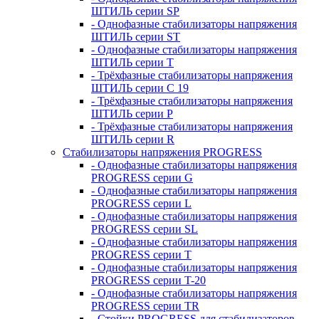
ШТИЛЬ серии SP
- Однофазные стабилизаторы напряжения
ШТИЛЬ серии ST
- Однофазные стабилизаторы напряжения
ШТИЛЬ серии T
- Трёхфазные стабилизаторы напряжения
ШТИЛЬ серии C 19
- Трёхфазные стабилизаторы напряжения
ШТИЛЬ серии P
- Трёхфазные стабилизаторы напряжения
ШТИЛЬ серии R
Стабилизаторы напряжения PROGRESS
- Однофазные стабилизаторы напряжения
PROGRESS серии G
- Однофазные стабилизаторы напряжения
PROGRESS серии L
- Однофазные стабилизаторы напряжения
PROGRESS серии SL
- Однофазные стабилизаторы напряжения
PROGRESS серии T
- Однофазные стабилизаторы напряжения
PROGRESS серии T-20
- Однофазные стабилизаторы напряжения
PROGRESS серии TR
- Стойки PROGRESS для стабилизаторов