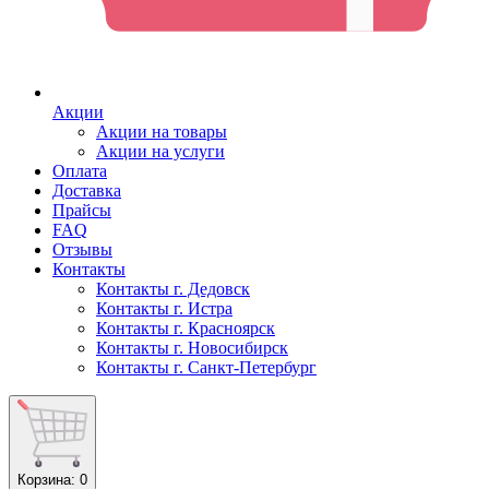
Акции
Акции на товары
Акции на услуги
Оплата
Доставка
Прайсы
FAQ
Отзывы
Контакты
Контакты г. Дедовск
Контакты г. Истра
Контакты г. Красноярск
Контакты г. Новосибирск
Контакты г. Санкт-Петербург
Корзина
: 0