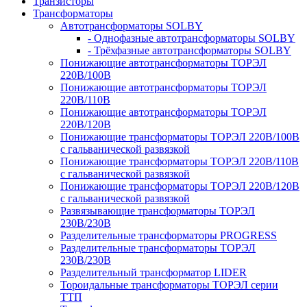
Транзисторы
Трансформаторы
Автотрансформаторы SOLBY
- Однофазные автотрансформаторы SOLBY
- Трёхфазные автотрансформаторы SOLBY
Понижающие автотрансформаторы ТОРЭЛ
220В/100В
Понижающие автотрансформаторы ТОРЭЛ
220В/110В
Понижающие автотрансформаторы ТОРЭЛ
220В/120В
Понижающие трансформаторы ТОРЭЛ 220В/100В
с гальванической развязкой
Понижающие трансформаторы ТОРЭЛ 220В/110В
с гальванической развязкой
Понижающие трансформаторы ТОРЭЛ 220В/120В
с гальванической развязкой
Развязывающие трансформаторы ТОРЭЛ
230В/230В
Разделительные трансформаторы PROGRESS
Разделительные трансформаторы ТОРЭЛ
230В/230В
Разделительный трансформатор LIDER
Тороидальные трансформаторы ТОРЭЛ серии
ТТП