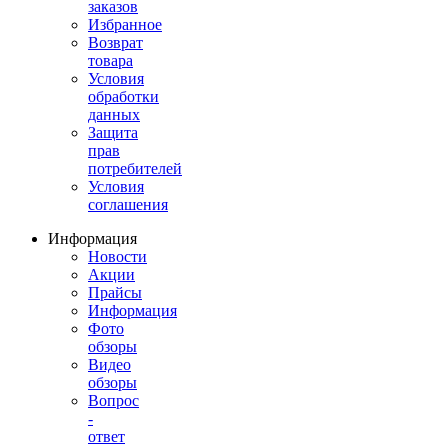
заказов
Избранное
Возврат
товара
Условия
обработки
данных
Защита
прав
потребителей
Условия
соглашения
Информация
Новости
Акции
Прайсы
Информация
Фото
обзоры
Видео
обзоры
Вопрос
-
ответ