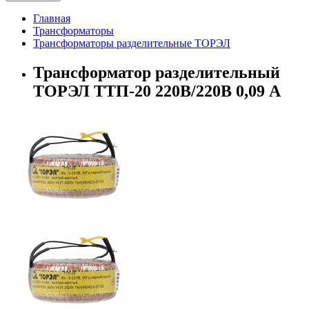
Главная
Трансформаторы
Трансформаторы разделительные ТОРЭЛ
Трансформатор разделительный
ТОРЭЛ ТТП-20 220В/220В 0,09 А