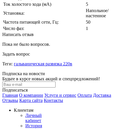
Ток холостого хода (мА)
5
Напольное/
Установка:
настенное
Частота питающей сети, Гц:
50
Число фаз:
1
Написать отзыв
Пока не было вопросов.
Задать вопрос
Теги:
гальваническая развязка 220в
Подписка на новости
Будьте в курсе новых акций и спецпредложений!
Подписаться
Главная
О компании
Услуги и сервис
Оплата
Доставка
Отзывы
Карта сайта
Контакты
Клиентам
Личный
кабинет
История