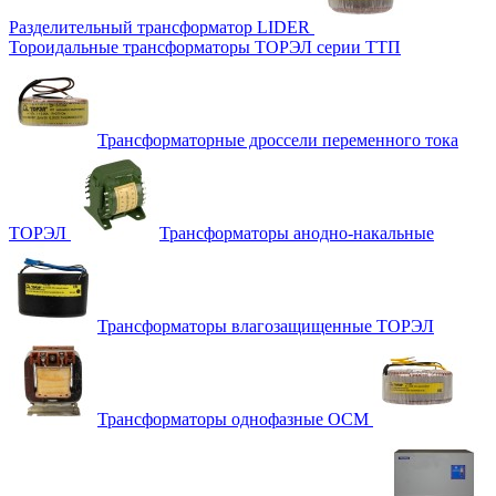
Разделительный трансформатор LIDER
Тороидальные трансформаторы ТОРЭЛ серии ТТП
Трансформаторные дроссели переменного тока
ТОРЭЛ
Трансформаторы анодно-накальные
Трансформаторы влагозащищенные ТОРЭЛ
Трансформаторы однофазные ОСМ