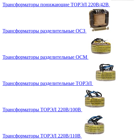
Трансформаторы понижающие ТОРЭЛ 220В/42В
Трансформаторы разделительные ОСЗ
Трансформаторы разделительные ОСМ
Трансформаторы разделительные ТОРЭЛ
Трансформаторы ТОРЭЛ 220В/100В
Трансформаторы ТОРЭЛ 220В/110В