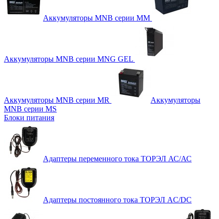
Аккумуляторы MNB серии MM
Аккумуляторы MNB серии MNG GEL
Аккумуляторы MNB серии MR
Аккумуляторы
MNB серии MS
Блоки питания
Адаптеры переменного тока ТОРЭЛ АС/АС
Адаптеры постоянного тока ТОРЭЛ AC/DC