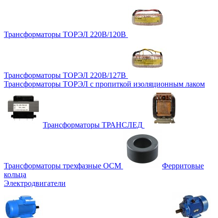
Трансформаторы ТОРЭЛ 220В/120В
Трансформаторы ТОРЭЛ 220В/127В
Трансформаторы ТОРЭЛ с пропиткой изоляционным лаком
Трансформаторы ТРАНСЛЕД
Трансформаторы трехфазные ОСМ
Ферритовые
кольца
Электродвигатели