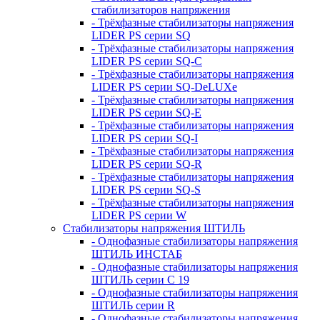
стабилизаторов напряжения
- Трёхфазные стабилизаторы напряжения
LIDER PS серии SQ
- Трёхфазные стабилизаторы напряжения
LIDER PS серии SQ-C
- Трёхфазные стабилизаторы напряжения
LIDER PS серии SQ-DeLUXe
- Трёхфазные стабилизаторы напряжения
LIDER PS серии SQ-E
- Трёхфазные стабилизаторы напряжения
LIDER PS серии SQ-I
- Трёхфазные стабилизаторы напряжения
LIDER PS серии SQ-R
- Трёхфазные стабилизаторы напряжения
LIDER PS серии SQ-S
- Трёхфазные стабилизаторы напряжения
LIDER PS серии W
Стабилизаторы напряжения ШТИЛЬ
- Однофазные стабилизаторы напряжения
ШТИЛЬ ИНСТАБ
- Однофазные стабилизаторы напряжения
ШТИЛЬ серии C 19
- Однофазные стабилизаторы напряжения
ШТИЛЬ серии R
- Однофазные стабилизаторы напряжения